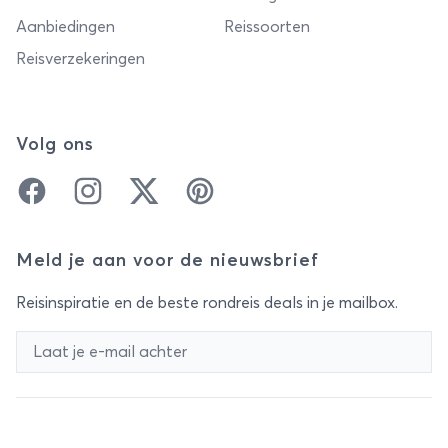
Aanbiedingen
Reissoorten
Reisverzekeringen
Volg ons
Facebook
Instagram
Twitter
Pinterest
Meld je aan voor de nieuwsbrief
Reisinspiratie en de beste rondreis deals in je mailbox.