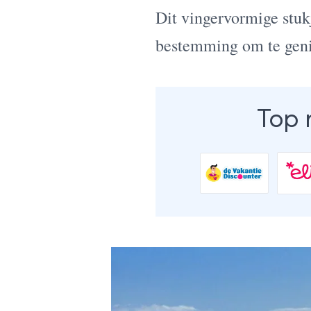
Dit vingervormige stuk
bestemming om te genie
Top 