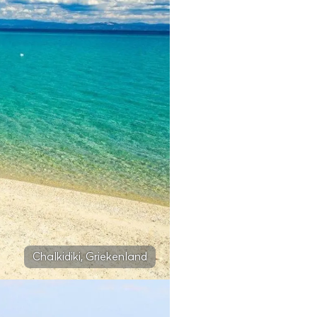
Chalkidiki, Griekenland