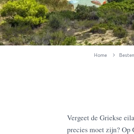
Home
Beste
Vergeet de Griekse eila
precies moet zijn? Op 