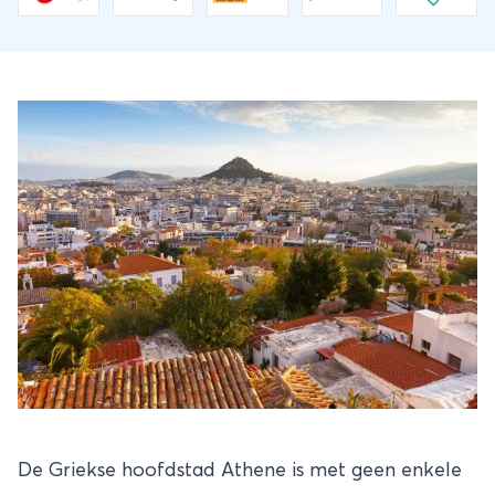
De Griekse hoofdstad Athene is met geen enkele