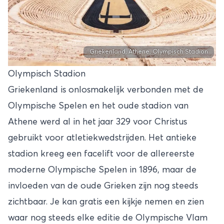
Griekenland, Athene, Olympisch Stadion
Olympisch Stadion
Griekenland is onlosmakelijk verbonden met de
Olympische Spelen en het oude stadion van
Athene werd al in het jaar 329 voor Christus
gebruikt voor atletiekwedstrijden. Het antieke
stadion kreeg een facelift voor de allereerste
moderne Olympische Spelen in 1896, maar de
invloeden van de oude Grieken zijn nog steeds
zichtbaar. Je kan gratis een kijkje nemen en zien
waar nog steeds elke editie de Olympische Vlam