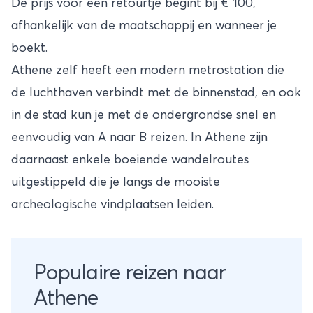
De prijs voor een retourtje begint bij € 100,
afhankelijk van de maatschappij en wanneer je
boekt.
Athene zelf heeft een modern metrostation die
de luchthaven verbindt met de binnenstad, en ook
in de stad kun je met de ondergrondse snel en
eenvoudig van A naar B reizen. In Athene zijn
daarnaast enkele boeiende wandelroutes
uitgestippeld die je langs de mooiste
archeologische vindplaatsen leiden.
Populaire reizen naar
Athene