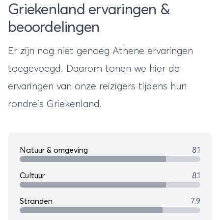
Griekenland ervaringen &
beoordelingen
Er zijn nog niet genoeg Athene ervaringen
toegevoegd. Daarom tonen we hier de
ervaringen van onze reizigers tijdens hun
rondreis Griekenland
.
Natuur & omgeving
8.1
Cultuur
8.1
Stranden
7.9