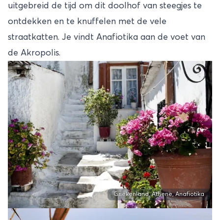
uitgebreid de tijd om dit doolhof van steegjes te
ontdekken en te knuffelen met de vele
straatkatten. Je vindt Anafiotika aan de voet van
de Akropolis.
Griekenland, Athene, Anafiotika