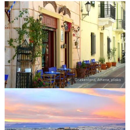
Griekenland, Athene, plaka