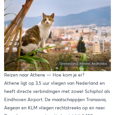
Griekenland, Athene, Anafiotika
Reizen naar Athene — Hoe kom je er?
Athene ligt op 3,5 uur vliegen van Nederland en
heeft directe verbindingen met zowel Schiphol als
Eindhoven Airport. De maatschappijen Transavia,
Aegean en KLM vliegen rechtstreeks op en neer.