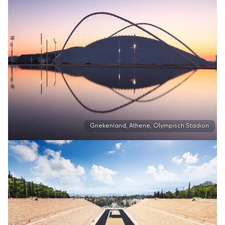
Griekenland, Athene, Olympisch Stadion