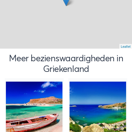
Leaflet
Meer bezienswaardigheden in
Griekenland