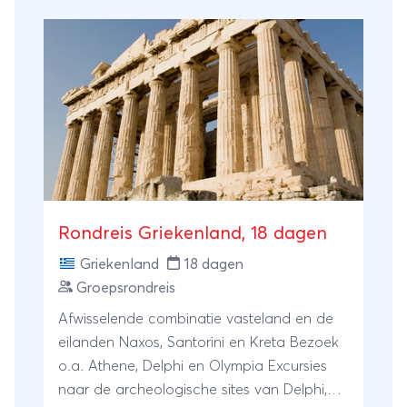
Rondreis Griekenland, 18 dagen
Griekenland
18 dagen
Groepsrondreis
Afwisselende combinatie vasteland en de
eilanden Naxos, Santorini en Kreta Bezoek
o.a. Athene, Delphi en Olympia Excursies
naar de archeologische sites van Delphi,