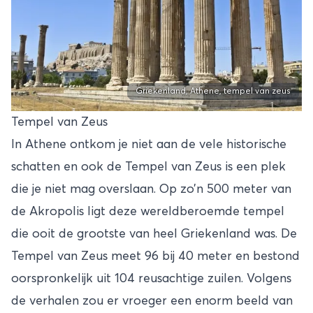
Griekenland, Athene, tempel van zeus
Tempel van Zeus
In Athene ontkom je niet aan de vele historische
schatten en ook de Tempel van Zeus is een plek
die je niet mag overslaan. Op zo’n 500 meter van
de Akropolis ligt deze wereldberoemde tempel
die ooit de grootste van heel Griekenland was. De
Tempel van Zeus meet 96 bij 40 meter en bestond
oorspronkelijk uit 104 reusachtige zuilen. Volgens
de verhalen zou er vroeger een enorm beeld van