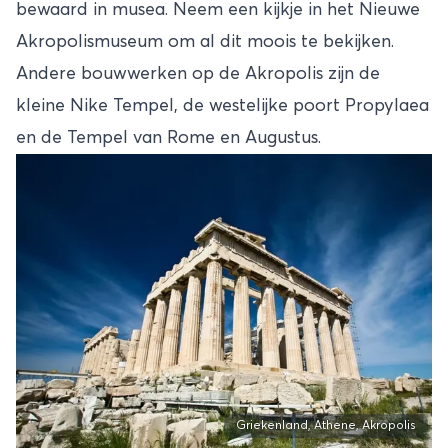
bewaard in musea. Neem een kijkje in het Nieuwe
Akropolismuseum om al dit moois te bekijken.
Andere bouwwerken op de Akropolis zijn de
kleine Nike Tempel, de westelijke poort Propylaea
en de Tempel van Rome en Augustus.
Griekenland, Athene, Akropolis