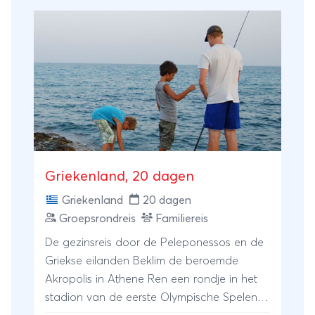
Griekenland, 20 dagen
Griekenland
20 dagen
Groepsrondreis
Familiereis
De gezinsreis door de Peleponessos en de
Griekse eilanden Beklim de beroemde
Akropolis in Athene Ren een rondje in het
stadion van de eerste Olympische Spelen