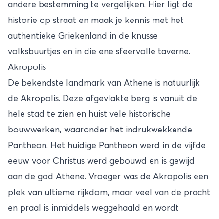
andere bestemming te vergelijken. Hier ligt de
historie op straat en maak je kennis met het
authentieke Griekenland in de knusse
volksbuurtjes en in die ene sfeervolle taverne.
Akropolis
De bekendste landmark van Athene is natuurlijk
de Akropolis. Deze afgevlakte berg is vanuit de
hele stad te zien en huist vele historische
bouwwerken, waaronder het indrukwekkende
Pantheon. Het huidige Pantheon werd in de vijfde
eeuw voor Christus werd gebouwd en is gewijd
aan de god Athene. Vroeger was de Akropolis een
plek van ultieme rijkdom, maar veel van de pracht
en praal is inmiddels weggehaald en wordt