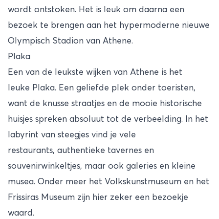
wordt ontstoken. Het is leuk om daarna een
bezoek te brengen aan het hypermoderne nieuwe
Olympisch Stadion van Athene.
Plaka
Een van de leukste wijken van Athene is het
leuke Plaka. Een geliefde plek onder toeristen,
want de knusse straatjes en de mooie historische
huisjes spreken absoluut tot de verbeelding. In het
labyrint van steegjes vind je vele
restaurants, authentieke tavernes en
souvenirwinkeltjes, maar ook galeries en kleine
musea. Onder meer het Volkskunstmuseum en het
Frissiras Museum zijn hier zeker een bezoekje
waard.