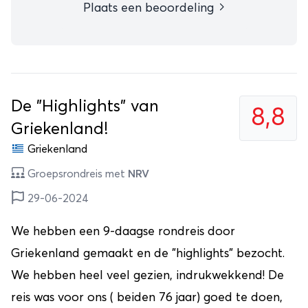
Plaats een beoordeling
De "Highlights" van
8,8
Griekenland!
Griekenland
Groepsrondreis met
NRV
29-06-2024
We hebben een 9-daagse rondreis door
Griekenland gemaakt en de "highlights" bezocht.
We hebben heel veel gezien, indrukwekkend! De
reis was voor ons ( beiden 76 jaar) goed te doen,