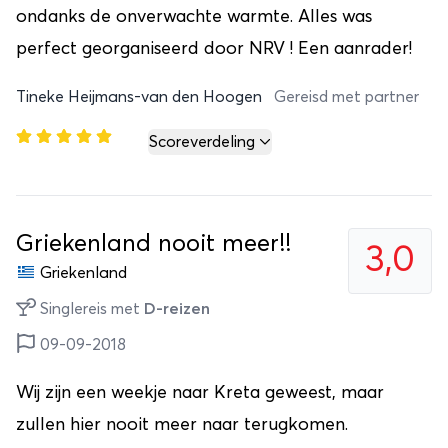
ondanks de onverwachte warmte. Alles was
perfect georganiseerd door NRV ! Een aanrader!
Tineke Heijmans-van den Hoogen
Gereisd met partner
Scoreverdeling
Griekenland nooit meer!!
3,0
Griekenland
Singlereis met
D-reizen
09-09-2018
Wij zijn een weekje naar Kreta geweest, maar
zullen hier nooit meer naar terugkomen.