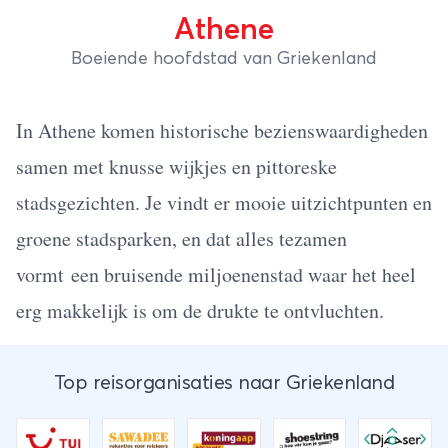
Athene
Boeiende hoofdstad van Griekenland
In Athene komen historische bezienswaardigheden
samen met knusse wijkjes en pittoreske
stadsgezichten. Je vindt er mooie uitzichtpunten en
groene stadsparken, en dat alles tezamen
vormt een bruisende miljoenenstad waar het heel
erg makkelijk is om de drukte te ontvluchten.
Top reisorganisaties naar Griekenland