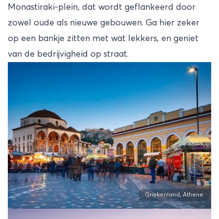
Monastiraki-plein, dat wordt geflankeerd door
zowel oude als nieuwe gebouwen. Ga hier zeker
op een bankje zitten met wat lekkers, en geniet
van de bedrijvigheid op straat.
Griekenland, Athene