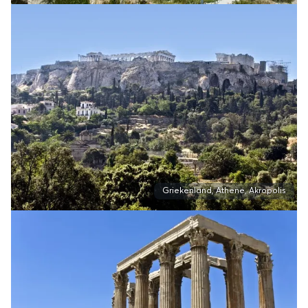
Griekenland, Athene, Akropolis