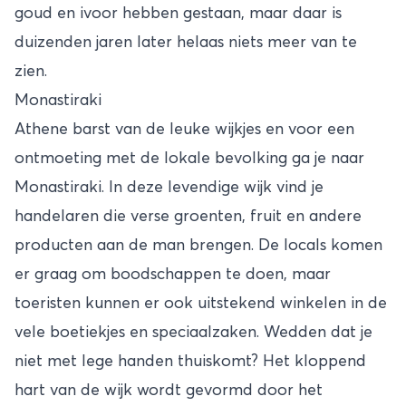
goud en ivoor hebben gestaan, maar daar is
duizenden jaren later helaas niets meer van te
zien.
Monastiraki
Athene barst van de leuke wijkjes en voor een
ontmoeting met de lokale bevolking ga je naar
Monastiraki. In deze levendige wijk vind je
handelaren die verse groenten, fruit en andere
producten aan de man brengen. De locals komen
er graag om boodschappen te doen, maar
toeristen kunnen er ook uitstekend winkelen in de
vele boetiekjes en speciaalzaken. Wedden dat je
niet met lege handen thuiskomt? Het kloppend
hart van de wijk wordt gevormd door het