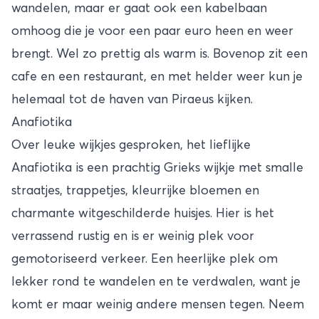
wandelen, maar er gaat ook een kabelbaan
omhoog die je voor een paar euro heen en weer
brengt. Wel zo prettig als warm is. Bovenop zit een
cafe en een restaurant, en met helder weer kun je
helemaal tot de haven van Piraeus kijken.
Anafiotika
Over leuke wijkjes gesproken, het lieflijke
Anafiotika is een prachtig Grieks wijkje met smalle
straatjes, trappetjes, kleurrijke bloemen en
charmante witgeschilderde huisjes. Hier is het
verrassend rustig en is er weinig plek voor
gemotoriseerd verkeer. Een heerlijke plek om
lekker rond te wandelen en te verdwalen, want je
komt er maar weinig andere mensen tegen. Neem