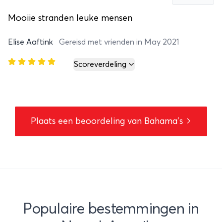
Mooiie stranden leuke mensen
Elise Aaftink
Gereisd met vrienden in May 2021
Scoreverdeling
Plaats een beoordeling van Bahama's
Populaire bestemmingen in