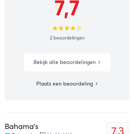
7,7
2 beoordelingen
Bekijk alle beoordelingen
Plaats een beoordeling
Bahama's
7,3