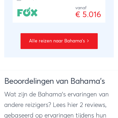
vanaf
€ 5.016
Alle reizen naar Bahama's
Beoordelingen van Bahama's
Wat zijn de Bahama's ervaringen van
andere reizigers? Lees hier 2 reviews,
gebaseerd op ervaringen tijdens hun