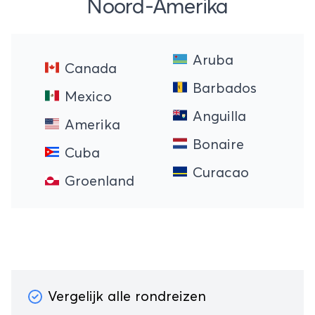
Noord-Amerika
Aruba
Canada
Barbados
Mexico
Anguilla
Amerika
Bonaire
Cuba
Curacao
Groenland
Vergelijk alle rondreizen