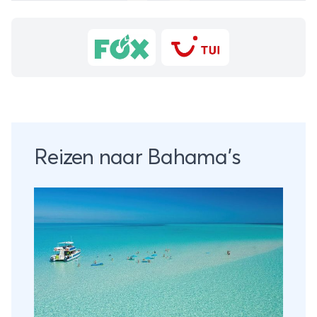
Reizen naar Bahama's