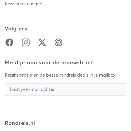
Reisverzekeringen
Volg ons
Facebook
Instagram
Twitter
Pinterest
Meld je aan voor de nieuwsbrief
Reisinspiratie en de beste rondreis deals in je mailbox.
Rondreis.nl