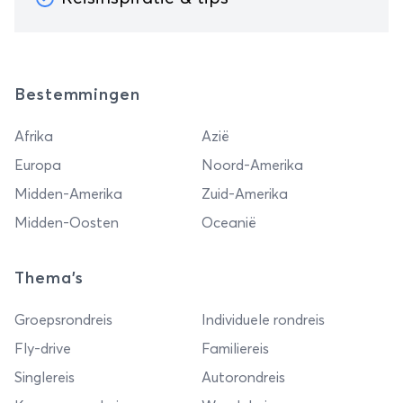
Bestemmingen
Afrika
Azië
Europa
Noord-Amerika
Midden-Amerika
Zuid-Amerika
Midden-Oosten
Oceanië
Thema's
Groepsrondreis
Individuele rondreis
Fly-drive
Familiereis
Singlereis
Autorondreis