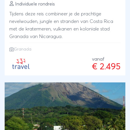
Individuele rondreis
Tijdens deze reis combineer je de prachtige
nevelwouden, jungle en stranden van Costa Rica
met de kratermeren, vulkanen en koloniale stad
Granada van Nicaragua.
Granada
vanaf
€ 2.495