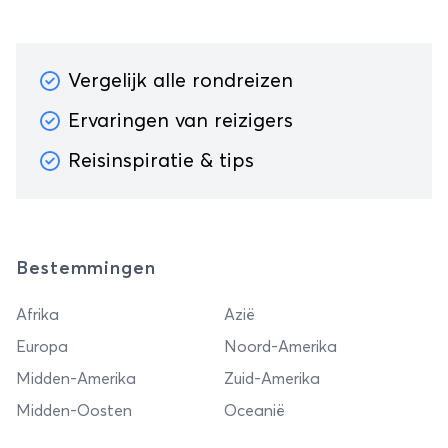
Vergelijk alle rondreizen
Ervaringen van reizigers
Reisinspiratie & tips
Bestemmingen
Afrika
Azië
Europa
Noord-Amerika
Midden-Amerika
Zuid-Amerika
Midden-Oosten
Oceanië