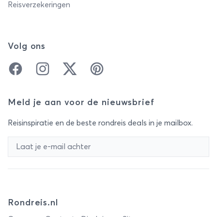
Reisverzekeringen
Volg ons
Facebook
Instagram
Twitter
Pinterest
Meld je aan voor de nieuwsbrief
Reisinspiratie en de beste rondreis deals in je mailbox.
Rondreis.nl