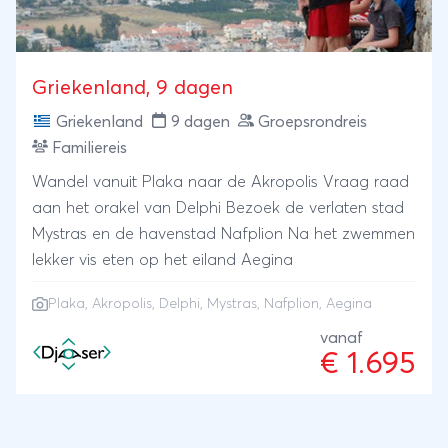
Griekenland, 9 dagen
Griekenland
9 dagen
Groepsrondreis
Familiereis
Wandel vanuit Plaka naar de Akropolis Vraag raad
aan het orakel van Delphi Bezoek de verlaten stad
Mystras en de havenstad Nafplion Na het zwemmen
lekker vis eten op het eiland Aegina
Plaka, Akropolis, Delphi, Mystras, Nafplion, Aegina
vanaf
€ 1.695