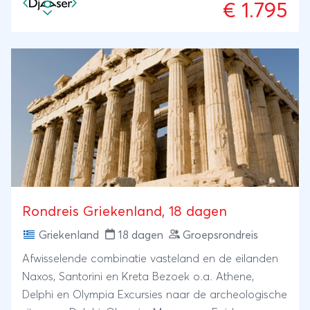
€ 1.795
Rondreis Griekenland, 18 dagen
Griekenland
18 dagen
Groepsrondreis
Afwisselende combinatie vasteland en de eilanden
Naxos, Santorini en Kreta Bezoek o.a. Athene,
Delphi en Olympia Excursies naar de archeologische