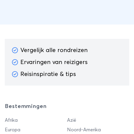
Vergelijk alle rondreizen
Ervaringen van reizigers
Reisinspiratie & tips
Bestemmingen
Afrika
Azië
Europa
Noord-Amerika