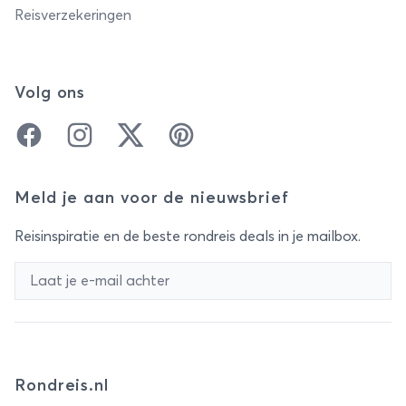
Reisverzekeringen
Volg ons
Facebook
Instagram
Twitter
Pinterest
Meld je aan voor de nieuwsbrief
Reisinspiratie en de beste rondreis deals in je mailbox.
Rondreis.nl