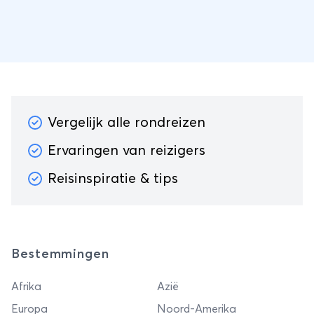
Vergelijk alle rondreizen
Ervaringen van reizigers
Reisinspiratie & tips
Bestemmingen
Afrika
Azië
Europa
Noord-Amerika