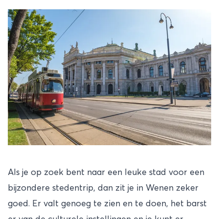
Als je op zoek bent naar een leuke stad voor een
bijzondere stedentrip, dan zit je in Wenen zeker
goed. Er valt genoeg te zien en te doen, het barst