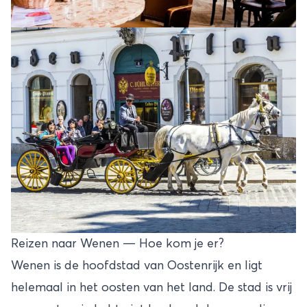
Reizen naar Wenen — Hoe kom je er?
Wenen is de hoofdstad van Oostenrijk en ligt
helemaal in het oosten van het land. De stad is vrij