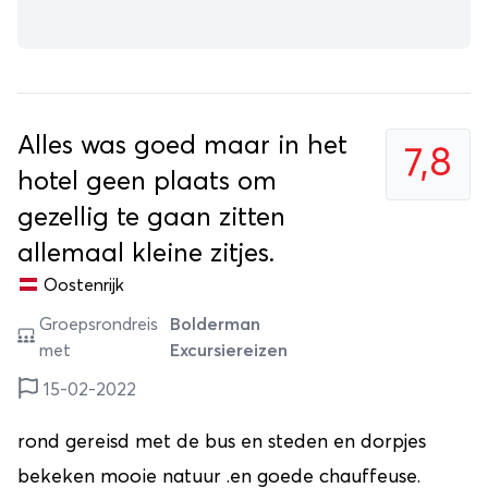
Alles was goed maar in het
7,8
hotel geen plaats om
gezellig te gaan zitten
allemaal kleine zitjes.
Oostenrijk
Groepsrondreis
Bolderman
met
Excursiereizen
15-02-2022
rond gereisd met de bus en steden en dorpjes
bekeken mooie natuur .en goede chauffeuse.