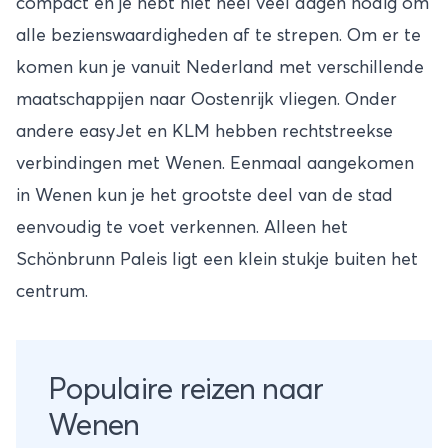
compact en je hebt niet heel veel dagen nodig om
alle bezienswaardigheden af te strepen. Om er te
komen kun je vanuit Nederland met verschillende
maatschappijen naar Oostenrijk vliegen. Onder
andere easyJet en KLM hebben rechtstreekse
verbindingen met Wenen. Eenmaal aangekomen
in Wenen kun je het grootste deel van de stad
eenvoudig te voet verkennen. Alleen het
Schönbrunn Paleis ligt een klein stukje buiten het
centrum.
Populaire reizen naar
Wenen