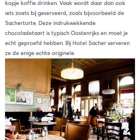
kopje koffie drinken. Vaak wordt daar dan ook
iets zoets bij geserveerd, zoals bijvoorbeeld de
Sachertorte. Deze indrukwekkende
chocoladetaart is typisch Oostenrijks en moet je
echt geproefd hebben. Bij Hotel Sacher serveren
ze de enige echte originele.