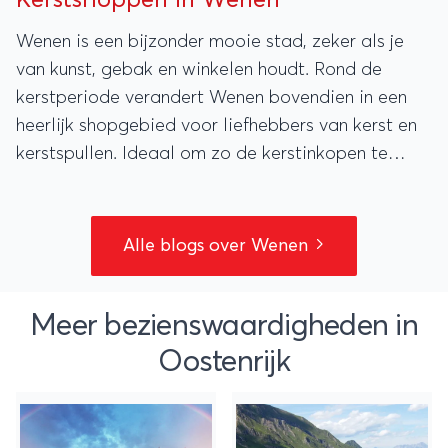
Wenen is een bijzonder mooie stad, zeker als je
van kunst, gebak en winkelen houdt. Rond de
kerstperiode verandert Wenen bovendien in een
heerlijk shopgebied voor liefhebbers van kerst en
kerstspullen. Ideaal om zo de kerstinkopen te
combineren met een weekendje weg.
Alle blogs over Wenen
Meer bezienswaardigheden in
Oostenrijk