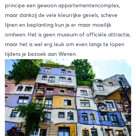
principe een gewoon appartementencomplex,
maar dankzij de vele kleurrijke gevels, scheve
lijnen en beplanting kun je er maar moeilijk
omheen. Het is geen museum of officiële attractie,
maar het is wel erg leuk om even langs te lopen
tijdens je bezoek aan Wenen.