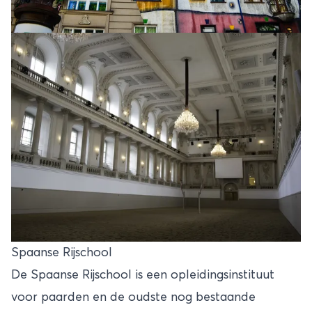
Spaanse Rijschool
De Spaanse Rijschool is een opleidingsinstituut
voor paarden en de oudste nog bestaande