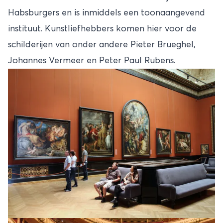
Habsburgers en is inmiddels een toonaangevend
instituut. Kunstliefhebbers komen hier voor de
schilderijen van onder andere Pieter Brueghel,
Johannes Vermeer en Peter Paul Rubens.