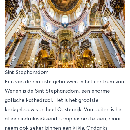
Sint Stephansdom
Een van de mooiste gebouwen in het centrum van
Wenen is de Sint Stephansdom, een enorme
gotische kathedraal. Het is het grootste
kerkgebouw van heel Oostenrijk. Van buiten is het
al een indrukwekkend complex om te zien, maar
neem ook zeker binnen een kijkje. Ondanks