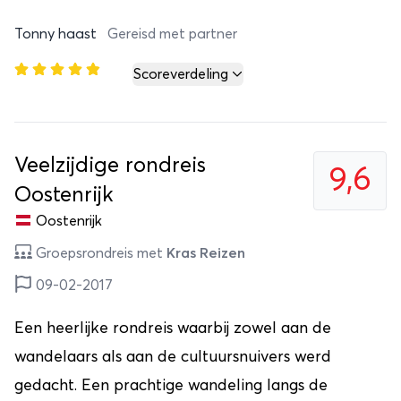
Tonny haast
Gereisd met partner
Scoreverdeling
Veelzijdige rondreis
9,6
Oostenrijk
Oostenrijk
Groepsrondreis met
Kras Reizen
09-02-2017
Een heerlijke rondreis waarbij zowel aan de
wandelaars als aan de cultuursnuivers werd
gedacht. Een prachtige wandeling langs de