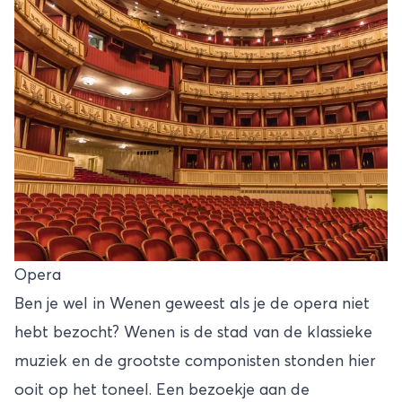
Opera
Ben je wel in Wenen geweest als je de opera niet
hebt bezocht? Wenen is de stad van de klassieke
muziek en de grootste componisten stonden hier
ooit op het toneel. Een bezoekje aan de