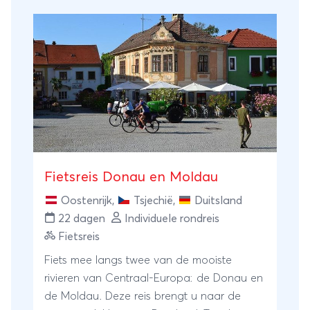
Fietsreis Donau en Moldau
Oostenrijk
,
Tsjechië
,
Duitsland
22 dagen
Individuele rondreis
Fietsreis
Fiets mee langs twee van de mooiste
rivieren van Centraal-Europa: de Donau en
de Moldau. Deze reis brengt u naar de