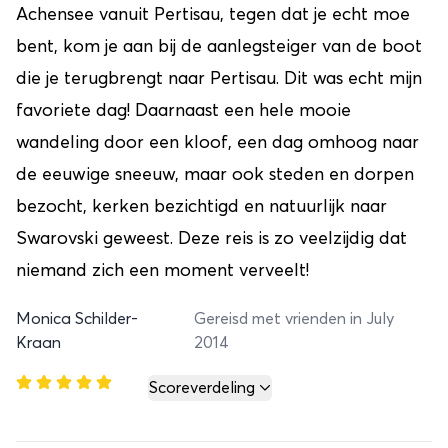
Achensee vanuit Pertisau, tegen dat je echt moe
bent, kom je aan bij de aanlegsteiger van de boot
die je terugbrengt naar Pertisau. Dit was echt mijn
favoriete dag! Daarnaast een hele mooie
wandeling door een kloof, een dag omhoog naar
de eeuwige sneeuw, maar ook steden en dorpen
bezocht, kerken bezichtigd en natuurlijk naar
Swarovski geweest. Deze reis is zo veelzijdig dat
niemand zich een moment verveelt!
Monica Schilder-
Gereisd met vrienden in July
Kraan
2014
Scoreverdeling