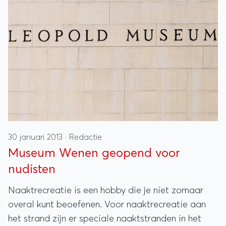
30 januari 2013
·
Redactie
Museum Wenen geopend voor
nudisten
Naaktrecreatie is een hobby die je niet zomaar
overal kunt beoefenen. Voor naaktrecreatie aan
het strand zijn er speciale naaktstranden in het