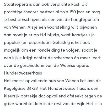
Staatsopera is dan ook verplichte kost. Dit
prachtige theater bestaat al zo’n 150 jaar en mag
je best omschrijven als een van de hoogtepunten
van Wenen. Als je een voorstelling wilt bijwonen
dan moet je er op tijd bij zijn, want kaartjes zijn
populair (en peperduur). Gelukkig is het ook
mogelijk om een rondleiding te volgen, zodat je
een kijkje krijgt achter de schermen én meer leert
over de geschiedenis van de Weense opera.
Hundertwasserhaus
Het meest opvallende huis van Wenen ligt aan de
Kegelgasse 34-38. Het Hundertwasserhaus is een
kleurrijk optrekje dat opvallend afsteekt tegen de
grijze woonblokken in de rest van de wijk. Het is in