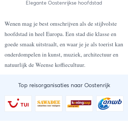
Elegante Oostenrijkse hoofdstad
Wenen mag je best omschrijven als de stijlvolste
hoofdstad in heel Europa. Een stad die klasse en
goede smaak uitstraalt, en waar je je als toerist kan
onderdompelen in kunst, muziek, architectuur en
natuurlijk de Weense koffiecultuur.
Top reisorganisaties naar Oostenrijk