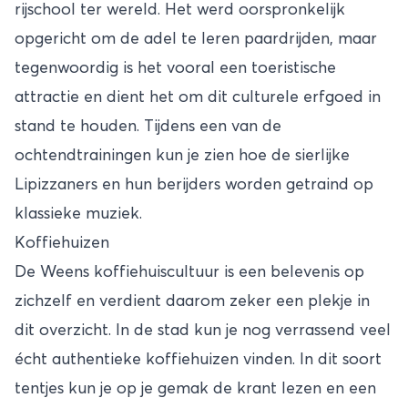
rijschool ter wereld. Het werd oorspronkelijk
opgericht om de adel te leren paardrijden, maar
tegenwoordig is het vooral een toeristische
attractie en dient het om dit culturele erfgoed in
stand te houden. Tijdens een van de
ochtendtrainingen kun je zien hoe de sierlijke
Lipizzaners en hun berijders worden getraind op
klassieke muziek.
Koffiehuizen
De Weens koffiehuiscultuur is een belevenis op
zichzelf en verdient daarom zeker een plekje in
dit overzicht. In de stad kun je nog verrassend veel
écht authentieke koffiehuizen vinden. In dit soort
tentjes kun je op je gemak de krant lezen en een