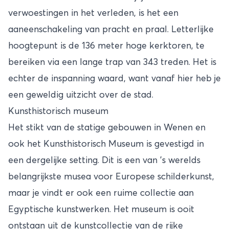
verwoestingen in het verleden, is het een
aaneenschakeling van pracht en praal. Letterlijke
hoogtepunt is de 136 meter hoge kerktoren, te
bereiken via een lange trap van 343 treden. Het is
echter de inspanning waard, want vanaf hier heb je
een geweldig uitzicht over de stad.
Kunsthistorisch museum
Het stikt van de statige gebouwen in Wenen en
ook het Kunsthistorisch Museum is gevestigd in
een dergelijke setting. Dit is een van ’s werelds
belangrijkste musea voor Europese schilderkunst,
maar je vindt er ook een ruime collectie aan
Egyptische kunstwerken. Het museum is ooit
ontstaan uit de kunstcollectie van de rijke