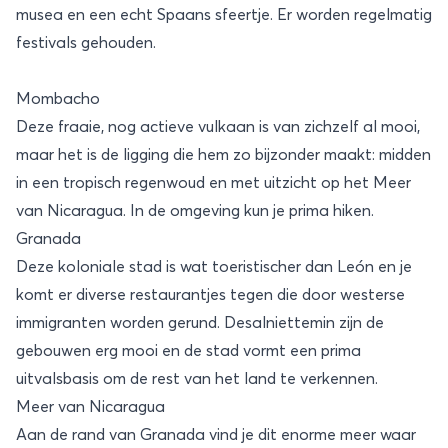
musea en een echt Spaans sfeertje. Er worden regelmatig
festivals gehouden.
Mombacho
Deze fraaie, nog actieve vulkaan is van zichzelf al mooi,
maar het is de ligging die hem zo bijzonder maakt: midden
in een tropisch regenwoud en met uitzicht op het Meer
van Nicaragua. In de omgeving kun je prima hiken.
Granada
Deze koloniale stad is wat toeristischer dan León en je
komt er diverse restaurantjes tegen die door westerse
immigranten worden gerund. Desalniettemin zijn de
gebouwen erg mooi en de stad vormt een prima
uitvalsbasis om de rest van het land te verkennen.
Meer van Nicaragua
Aan de rand van Granada vind je dit enorme meer waar