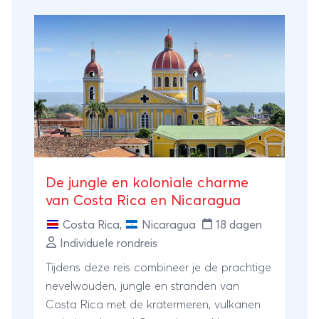
De jungle en koloniale charme
van Costa Rica en Nicaragua
Costa Rica
,
Nicaragua
18 dagen
Individuele rondreis
Tijdens deze reis combineer je de prachtige
nevelwouden, jungle en stranden van
Costa Rica met de kratermeren, vulkanen