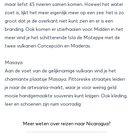
maar liefst 45 rivieren samen komen. Hoewel het water
zoet is, lijkt het meer eigenlijk meer op een zee: het is zo
groot dat je de overkant niet kunt zien en er is een
branding. Ook komen er stierhaaien voor. Midden in het
meer vind je het schitterende Isla de Moteppe met de
twee vulkanen Concepción en Maderas.
Masaya
Aan de voet van de gelijknamige vulkaan vind je het
charmante plaatsje Masaya. Pittoreske straatjes leiden
je naar de artesania-markt, waar je voor weinig geld
mooie handgemaakte souvenirs kunt krijgen. Ook kleding,
leer en schoenen zijn ruim voorradig.
Meer weten over reizen naar Nicaragua?