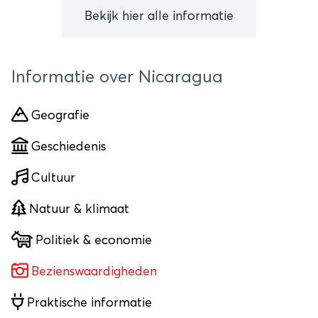
Bekijk hier alle informatie
Informatie over Nicaragua
Geografie
Geschiedenis
Cultuur
Natuur & klimaat
Politiek & economie
Bezienswaardigheden
Praktische informatie