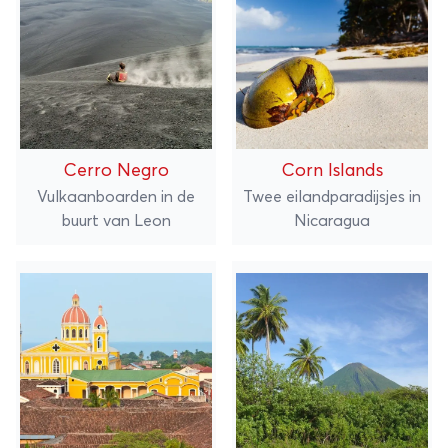
Cerro Negro
Corn Islands
Vulkaanboarden in de
Twee eilandparadijsjes in
buurt van Leon
Nicaragua