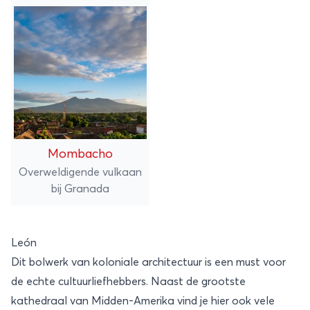
Mombacho
Overweldigende vulkaan
bij Granada
León
Dit bolwerk van koloniale architectuur is een must voor
de echte cultuurliefhebbers. Naast de grootste
kathedraal van Midden-Amerika vind je hier ook vele