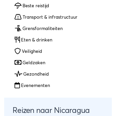
Beste reistijd
Transport & infrastructuur
Grensformaliteiten
Eten & drinken
Veiligheid
Geldzaken
Gezondheid
Evenementen
Reizen naar Nicaragua