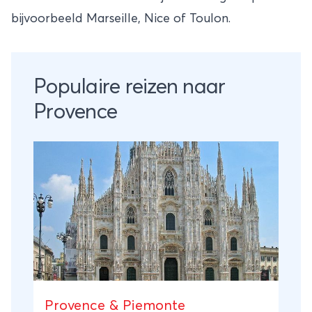
bijvoorbeeld Marseille, Nice of Toulon.
Populaire reizen naar
Provence
Provence & Piemonte