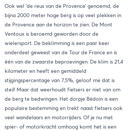
Ook wel ‘de reus van de Provence’ genoemd, de
bijna 2000 meter hoge berg is op veel plekken in
de Provence aan de horizon te zien. De Mont
Ventoux is beroemd geworden door de
wielersport. De beklimming is een paar keer
onderdeel geweest van de Tour de France en is
één van de zwaarste beproevingen. De klim is 21,4
kilometer en heeft een gemiddeld
stijgingspercentage van 7,5%, geloof me dat is
steil! Maar dat weerhoudt fietsers er niet van om
de berg te bedwingen. Het dorpje Bédoin is een
populaire bestemming en trekt naast fietsers ook
veel wandelaars en motorrijders. Of je nu met
spier- of motorkracht omhoog komt het is een