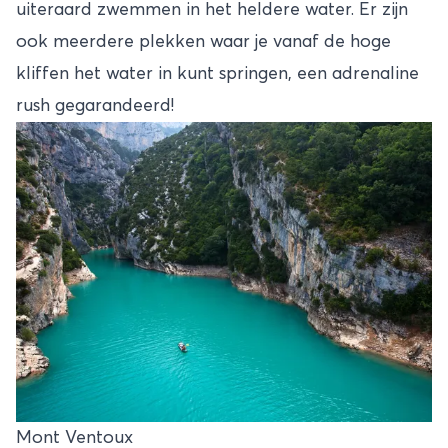
uiteraard zwemmen in het heldere water. Er zijn
ook meerdere plekken waar je vanaf de hoge
kliffen het water in kunt springen, een adrenaline
rush gegarandeerd!
Mont Ventoux