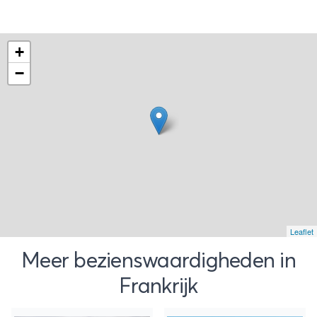
+
−
Leaflet
Meer bezienswaardigheden in
Frankrijk