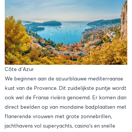
Côte d'Azur
We beginnen aan de azuurblauwe mediterraanse
kust van de Provence. Dit zuidelijkste puntje wordt
ook wel de Franse rivièra genoemd. Er komen dan
direct beelden op van mondaine badplaatsen met
flanerende vrouwen met grote zonnebrillen,
jachthavens vol superyachts, casino’s en snelle