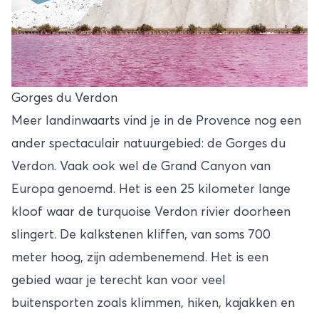
Gorges du Verdon
Meer landinwaarts vind je in de Provence nog een
ander spectaculair natuurgebied: de
Gorges du
Verdon
. Vaak ook wel de Grand Canyon van
Europa genoemd. Het is een 25 kilometer lange
kloof waar de turquoise Verdon rivier doorheen
slingert. De kalkstenen kliffen, van soms 700
meter hoog, zijn adembenemend. Het is een
gebied waar je terecht kan voor veel
buitensporten zoals klimmen, hiken, kajakken en