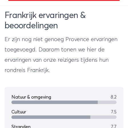
Frankrijk ervaringen &
beoordelingen
Er zijn nog niet genoeg Provence ervaringen
toegevoegd. Daarom tonen we hier de
ervaringen van onze reizigers tijdens hun
rondreis Frankrijk
.
Natuur & omgeving
8.2
Cultuur
7.5
Stranden
7.7