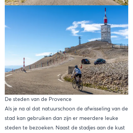
De steden van de Provence
Als je na al dat natuurschoon de afwisseling van de
stad kan gebruiken dan zijn er meerdere leuke
steden te bezoeken. Naast de stadjes aan de kust