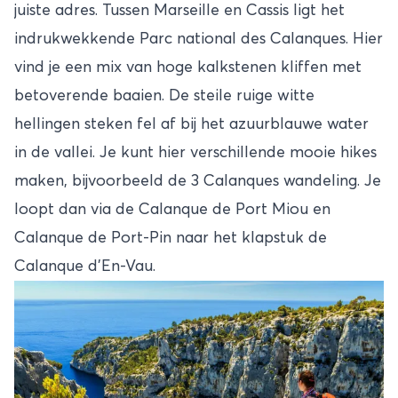
juiste adres. Tussen Marseille en Cassis ligt het
indrukwekkende Parc national des Calanques. Hier
vind je een mix van hoge kalkstenen kliffen met
betoverende baaien. De steile ruige witte
hellingen steken fel af bij het azuurblauwe water
in de vallei. Je kunt hier verschillende mooie hikes
maken, bijvoorbeeld de 3 Calanques wandeling. Je
loopt dan via de Calanque de Port Miou en
Calanque de Port-Pin naar het klapstuk de
Calanque d’En-Vau.