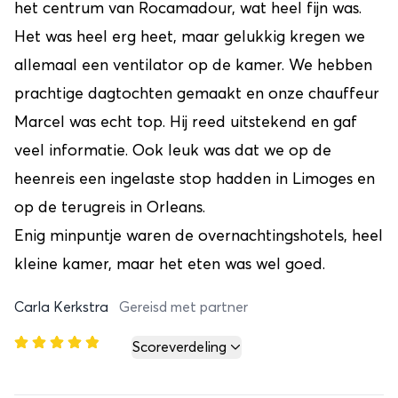
het centrum van Rocamadour, wat heel fijn was.
Het was heel erg heet, maar gelukkig kregen we
allemaal een ventilator op de kamer. We hebben
prachtige dagtochten gemaakt en onze chauffeur
Marcel was echt top. Hij reed uitstekend en gaf
veel informatie. Ook leuk was dat we op de
heenreis een ingelaste stop hadden in Limoges en
op de terugreis in Orleans.
Enig minpuntje waren de overnachtingshotels, heel
kleine kamer, maar het eten was wel goed.
Carla Kerkstra
Gereisd met partner
Scoreverdeling