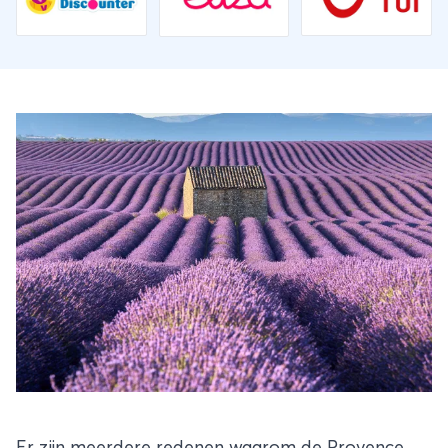
Er zijn meerdere redenen waarom de Provence