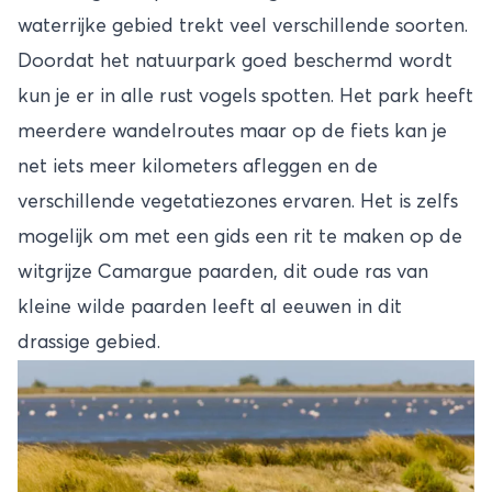
waterrijke gebied trekt veel verschillende soorten.
Doordat het natuurpark goed beschermd wordt
kun je er in alle rust vogels spotten. Het park heeft
meerdere wandelroutes maar op de fiets kan je
net iets meer kilometers afleggen en de
verschillende vegetatiezones ervaren. Het is zelfs
mogelijk om met een gids een rit te maken op de
witgrijze Camargue paarden, dit oude ras van
kleine wilde paarden leeft al eeuwen in dit
drassige gebied.