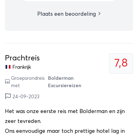
Plaats een beoordeling
Prachtreis
7,8
Frankrijk
Groepsrondreis
Bolderman
met
Excursiereizen
24-09-2023
Het was onze eerste reis met Bolderman en zijn
zeer tevreden.
Ons eenvoudige maar toch prettige hotel lag in