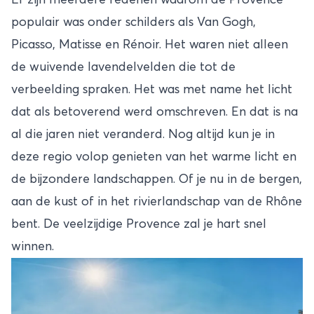
populair was onder schilders als Van Gogh,
Picasso, Matisse en Rénoir. Het waren niet alleen
de wuivende lavendelvelden die tot de
verbeelding spraken. Het was met name het licht
dat als betoverend werd omschreven. En dat is na
al die jaren niet veranderd. Nog altijd kun je in
deze regio volop genieten van het warme licht en
de bijzondere landschappen. Of je nu in de bergen,
aan de kust of in het rivierlandschap van de Rhône
bent. De veelzijdige Provence zal je hart snel
winnen.