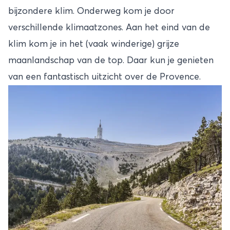
bijzondere klim. Onderweg kom je door
verschillende klimaatzones. Aan het eind van de
klim kom je in het (vaak winderige) grijze
maanlandschap van de top. Daar kun je genieten
van een fantastisch uitzicht over de Provence.