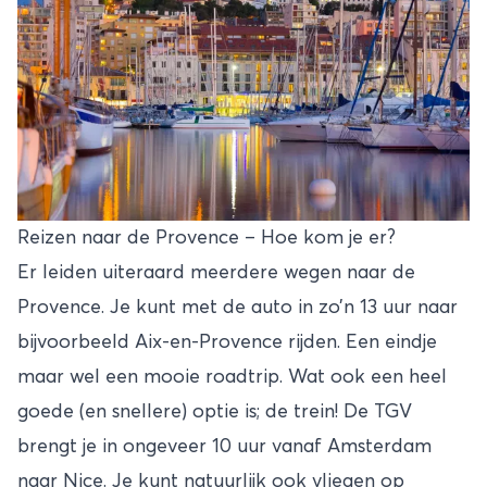
Reizen naar de Provence – Hoe kom je er?
Er leiden uiteraard meerdere wegen naar de
Provence. Je kunt met de auto in zo’n 13 uur naar
bijvoorbeeld Aix-en-Provence rijden. Een eindje
maar wel een mooie roadtrip. Wat ook een heel
goede (en snellere) optie is; de trein! De TGV
brengt je in ongeveer 10 uur vanaf Amsterdam
naar Nice. Je kunt natuurlijk ook vliegen op