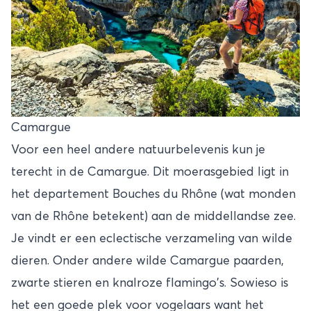
Camargue
Voor een heel andere natuurbelevenis kun je
terecht in de Camargue. Dit moerasgebied ligt in
het departement Bouches du Rhône (wat monden
van de Rhône betekent) aan de middellandse zee.
Je vindt er een eclectische verzameling van wilde
dieren. Onder andere wilde Camargue paarden,
zwarte stieren en knalroze flamingo's. Sowieso is
het een goede plek voor vogelaars want het