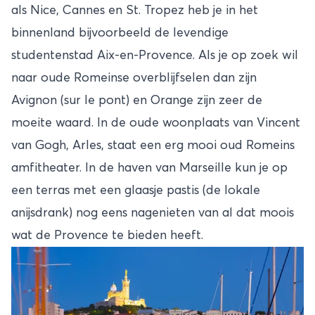
als Nice, Cannes en St. Tropez heb je in het
binnenland bijvoorbeeld de levendige
studentenstad Aix-en-Provence. Als je op zoek wil
naar oude Romeinse overblijfselen dan zijn
Avignon (sur le pont) en Orange zijn zeer de
moeite waard. In de oude woonplaats van Vincent
van Gogh, Arles, staat een erg mooi oud Romeins
amfitheater. In de haven van Marseille kun je op
een terras met een glaasje pastis (de lokale
anijsdrank) nog eens nagenieten van al dat moois
wat de Provence te bieden heeft.