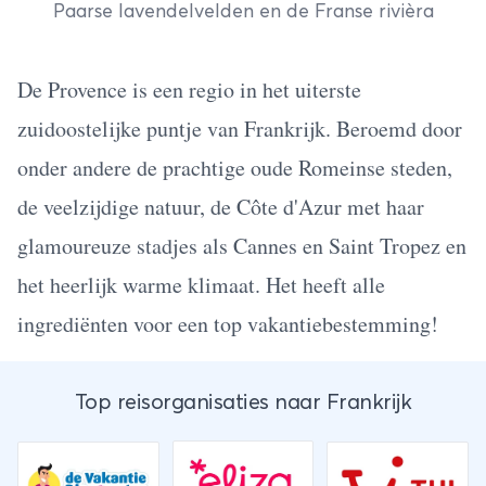
Paarse lavendelvelden en de Franse rivièra
De Provence is een regio in het uiterste
zuidoostelijke puntje van
Frankrijk
. Beroemd door
onder andere de prachtige oude Romeinse steden,
de veelzijdige natuur, de Côte d'Azur met haar
glamoureuze stadjes als Cannes en Saint Tropez en
het heerlijk warme klimaat. Het heeft alle
ingrediënten voor een top vakantiebestemming!
Top reisorganisaties naar Frankrijk