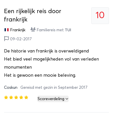
Een rijkelijk reis door
10
frankrijk
Frankrijk
Familiereis met
TUI
09-02-2017
De historie van frankrijk is overweldigend
Het bied veel mogelijkheden vol van verleden
monumenten
Het is gewoon een mooie beleving.
Coskun
Gereisd met gezin in September 2017
Scoreverdeling