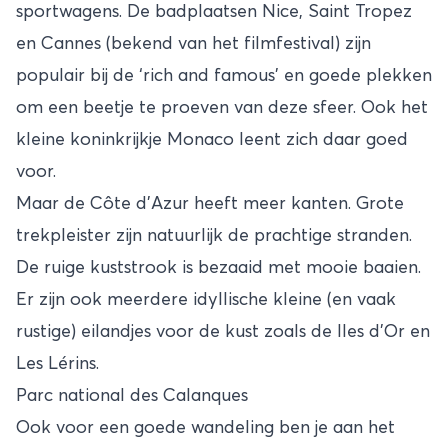
sportwagens. De badplaatsen Nice, Saint Tropez
en Cannes (bekend van het filmfestival) zijn
populair bij de ‘rich and famous’ en goede plekken
om een beetje te proeven van deze sfeer. Ook het
kleine koninkrijkje
Monaco
leent zich daar goed
voor.
Maar de Côte d'Azur heeft meer kanten. Grote
trekpleister zijn natuurlijk
de prachtige stranden
.
De ruige kuststrook is bezaaid met mooie baaien.
Er zijn ook meerdere idyllische kleine (en vaak
rustige) eilandjes voor de kust zoals de Iles d’Or en
Les Lérins.
Parc national des Calanques
Ook voor een goede wandeling ben je aan het