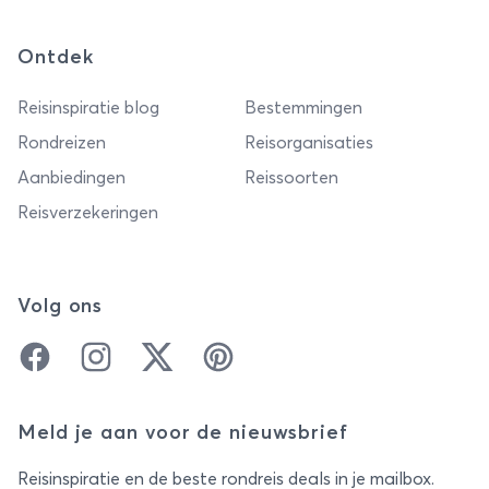
Ontdek
Reisinspiratie blog
Bestemmingen
Rondreizen
Reisorganisaties
Aanbiedingen
Reissoorten
Reisverzekeringen
Volg ons
Facebook
Instagram
Twitter
Pinterest
Meld je aan voor de nieuwsbrief
Reisinspiratie en de beste rondreis deals in je mailbox.