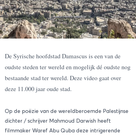
De Syrische hoofdstad Damascus is een van de
oudste steden ter wereld en mogelijk dé oudste nog
bestaande stad ter wereld. Deze video gaat over
deze 11.000 jaar oude stad.
Op de poëzie van de wereldberoemde Palestijnse
dichter / schrijver Mahmoud Darwish heeft
filmmaker Waref Abu Quba deze intrigerende