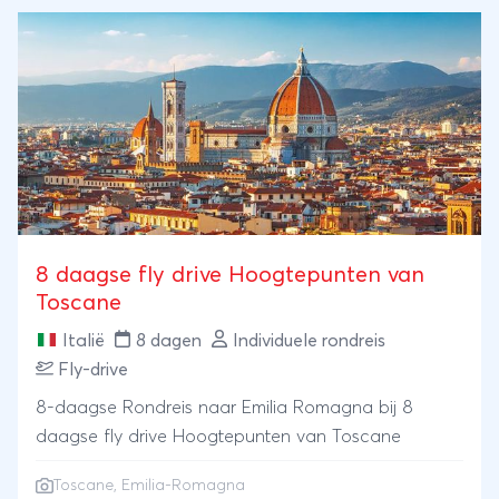
8 daagse fly drive Hoogtepunten van
Toscane
Italië
8 dagen
Individuele rondreis
Fly-drive
8-daagse Rondreis naar Emilia Romagna bij 8
daagse fly drive Hoogtepunten van Toscane
Toscane
, Emilia-Romagna