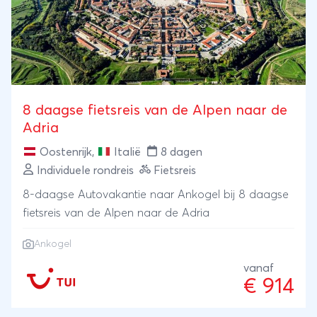
8 daagse fietsreis van de Alpen naar de
Adria
Oostenrijk
,
Italië
8 dagen
Individuele rondreis
Fietsreis
8-daagse Autovakantie naar Ankogel bij 8 daagse
fietsreis van de Alpen naar de Adria
Ankogel
vanaf
€ 914