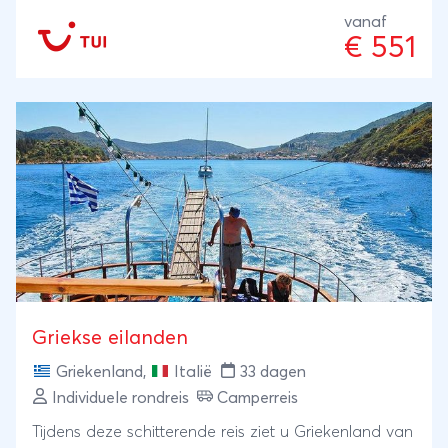
vanaf
€ 551
Griekse eilanden
Griekenland
,
Italië
33 dagen
Individuele rondreis
Camperreis
Tijdens deze schitterende reis ziet u Griekenland van