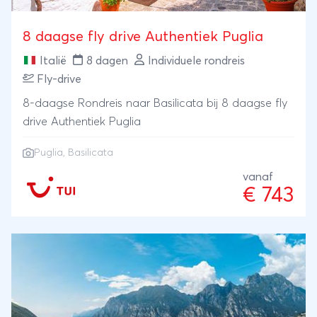
8 daagse fly drive Authentiek Puglia
Italië
8 dagen
Individuele rondreis
Fly-drive
8-daagse Rondreis naar Basilicata bij 8 daagse fly
drive Authentiek Puglia
Puglia
, Basilicata
vanaf
€ 743