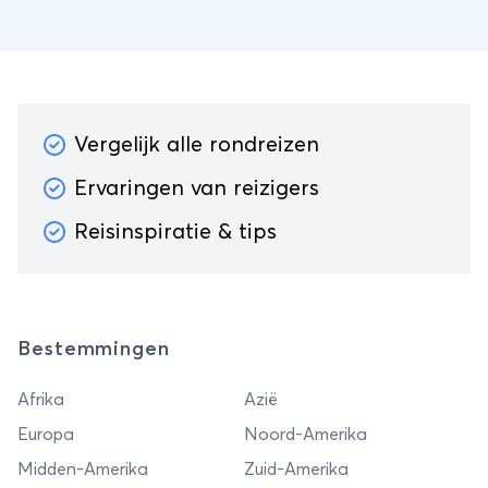
Vergelijk alle rondreizen
Ervaringen van reizigers
Reisinspiratie & tips
Bestemmingen
Afrika
Azië
Europa
Noord-Amerika
Midden-Amerika
Zuid-Amerika