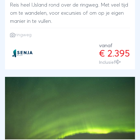
Reis heel IJsland rond over de ringweg. Met veel tijd
om te wandelen, voor excursies of om op je eigen
manier in te vullen.
ringweg
vanaf
€ 2.395
Inclusief