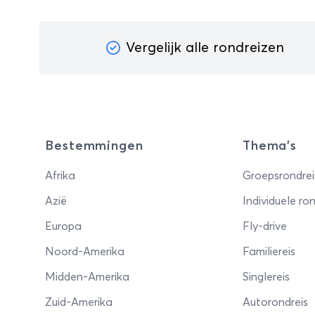
Vergelijk alle rondreizen
Bestemmingen
Thema's
Afrika
Groepsrondrei
Azië
Individuele ron
Europa
Fly-drive
Noord-Amerika
Familiereis
Midden-Amerika
Singlereis
Zuid-Amerika
Autorondreis