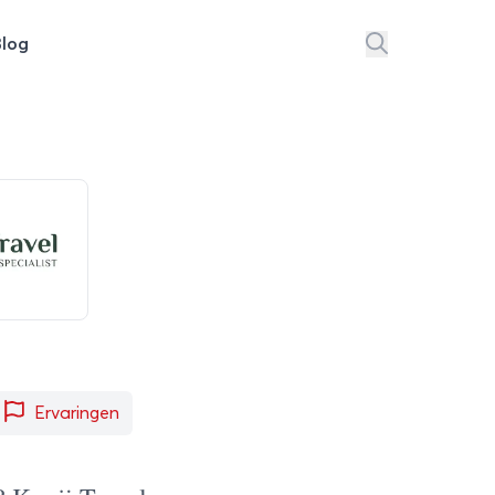
Blog
Ervaringen