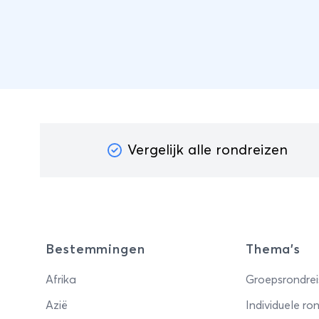
Vergelijk alle rondreizen
Bestemmingen
Thema's
Afrika
Groepsrondrei
Azië
Individuele ron