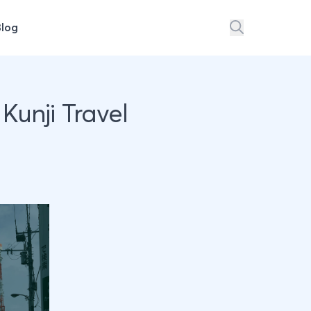
Blog
Kunji Travel