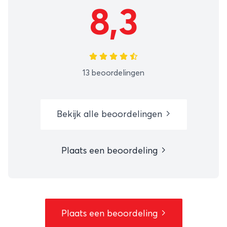
8,3
13 beoordelingen
Bekijk alle beoordelingen
Plaats een beoordeling
Plaats een beoordeling