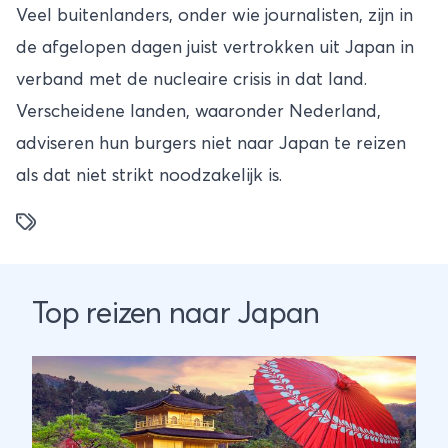
Veel buitenlanders, onder wie journalisten, zijn in
de afgelopen dagen juist vertrokken uit Japan in
verband met de nucleaire crisis in dat land.
Verscheidene landen, waaronder Nederland,
adviseren hun burgers niet naar Japan te reizen
als dat niet strikt noodzakelijk is.
Top reizen naar Japan