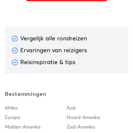
Vergelijk alle rondreizen
Ervaringen van reizigers
Reisinspiratie & tips
Bestemmingen
Afrika
Azië
Europa
Noord-Amerika
Midden-Amerika
Zuid-Amerika