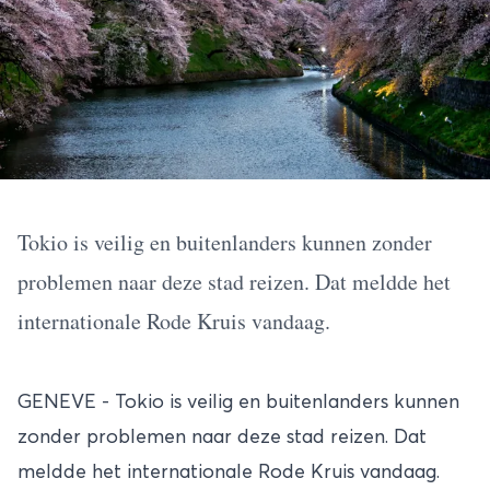
Tokio is veilig en buitenlanders kunnen zonder
problemen naar deze stad reizen. Dat meldde het
internationale Rode Kruis vandaag.
GENEVE - Tokio is veilig en buitenlanders kunnen
zonder problemen naar deze stad reizen. Dat
meldde het internationale Rode Kruis vandaag.