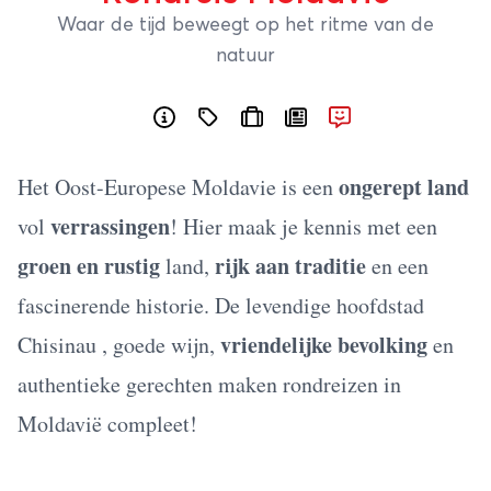
Waar de tijd beweegt op het ritme van de
natuur
ongerept land
Het Oost-Europese Moldavie is een
verrassingen
vol
! Hier maak je kennis met een
groen en rustig
rijk aan traditie
land,
en een
fascinerende historie. De levendige hoofdstad
vriendelijke bevolking
Chisinau , goede wijn,
en
authentieke gerechten maken rondreizen in
Moldavië compleet!