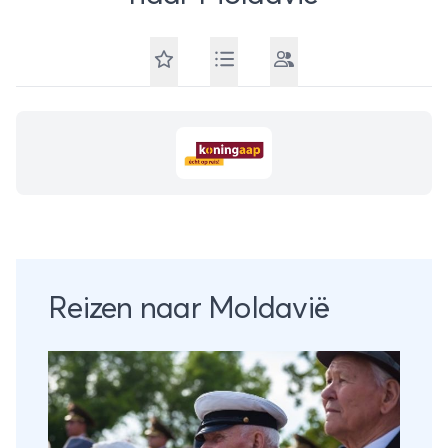
Reizen naar Moldavië