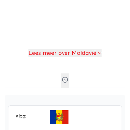
Lees meer over Moldavië
Vlag: