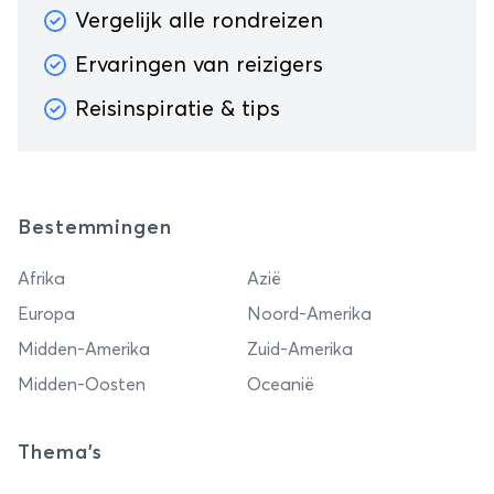
Vergelijk alle rondreizen
Ervaringen van reizigers
Reisinspiratie & tips
Bestemmingen
Afrika
Azië
Europa
Noord-Amerika
Midden-Amerika
Zuid-Amerika
Midden-Oosten
Oceanië
Thema's