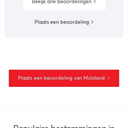
Bekijk alle beoordelingen
Plaats een beoordeling
Plaats een beoordeling van Moldavië