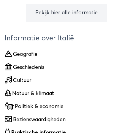
Bekijk hier alle informatie
Informatie over Italië
Geografie
Geschiedenis
Cultuur
Natuur & klimaat
Politiek & economie
Bezienswaardigheden
Praktische informatie