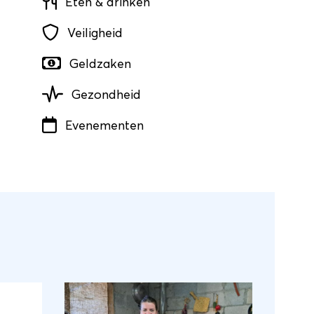
Eten & drinken
Veiligheid
Geldzaken
Gezondheid
Evenementen