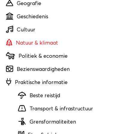
Geografie
Geschiedenis
Cultuur
Natuur & klimaat
Politiek & economie
Bezienswaardigheden
Praktische informatie
Beste reistijd
Transport & infrastructuur
Grensformaliteiten