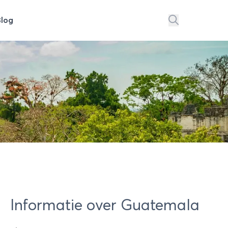
Blog
Informatie over Guatemala