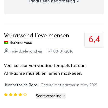
Plaats een beoordeling
Verrassend lieve mensen
6,4
Burkina Faso
Individuele rondreis
08-01-2016
Veel cultuur van voodoo tempels tot aan
Afrikaanse muziek en lemen moskeeën.
Jeannette de Roos
Gereisd met partner in May 2021
Scoreverdeling