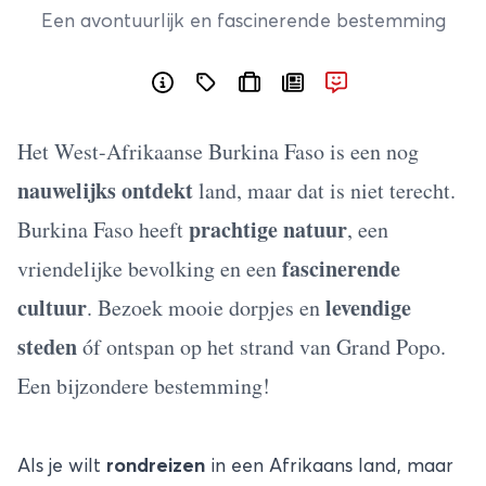
Een avontuurlijk en fascinerende bestemming
Het West-Afrikaanse Burkina Faso is een nog
nauwelijks ontdekt
land, maar dat is niet terecht.
prachtige natuur
Burkina Faso heeft
, een
fascinerende
vriendelijke bevolking en een
cultuur
levendige
. Bezoek mooie dorpjes en
steden
óf ontspan op het strand van Grand Popo.
Een bijzondere bestemming!
Als je wilt
rondreizen
in een Afrikaans land, maar