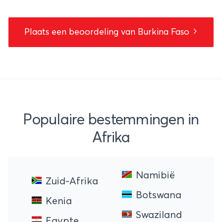
Plaats een beoordeling van Burkina Faso
Populaire bestemmingen in
Afrika
Namibië
Zuid-Afrika
Botswana
Kenia
Swaziland
Egypte