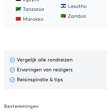
Lesotho
Tanzania
Zambia
Marokko
Vergelijk alle rondreizen
Ervaringen van reizigers
Reisinspiratie & tips
Bestemmingen