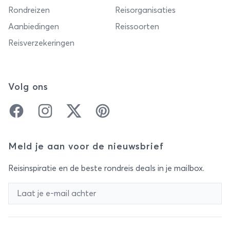
Rondreizen
Reisorganisaties
Aanbiedingen
Reissoorten
Reisverzekeringen
Volg ons
Facebook
Instagram
Twitter
Pinterest
Meld je aan voor de nieuwsbrief
Reisinspiratie en de beste rondreis deals in je mailbox.