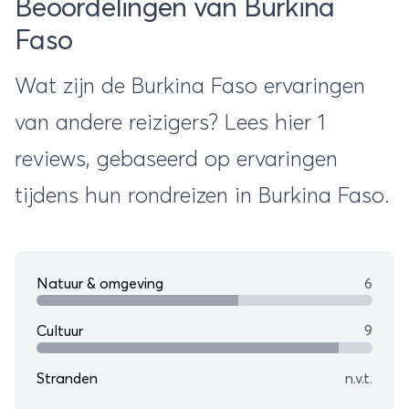
Beoordelingen van Burkina
Faso
Wat zijn de Burkina Faso ervaringen
van andere reizigers? Lees hier 1
reviews, gebaseerd op ervaringen
tijdens hun rondreizen in Burkina Faso.
Natuur & omgeving
6
Cultuur
9
Stranden
n.v.t.