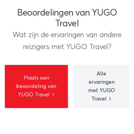
Beoordelingen van YUGO
Travel
Wat zijn de ervaringen van andere
reizigers met YUGO Travel?
Alle
Plaats een
ervaringen
beoordeling van
met YUGO
YUGO Travel
Travel