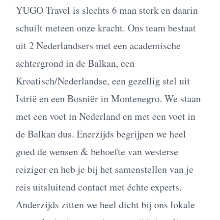
YUGO Travel is slechts 6 man sterk en daarin
schuilt meteen onze kracht. Ons team bestaat
uit 2 Nederlandsers met een academische
achtergrond in de Balkan, een
Kroatisch/Nederlandse, een gezellig stel uit
Istrië en een Bosniër in Montenegro. We staan
met een voet in Nederland en met een voet in
de Balkan dus. Enerzijds begrijpen we heel
goed de wensen & behoefte van westerse
reiziger en heb je bij het samenstellen van je
reis uitsluitend contact met échte experts.
Anderzijds zitten we heel dicht bij ons lokale