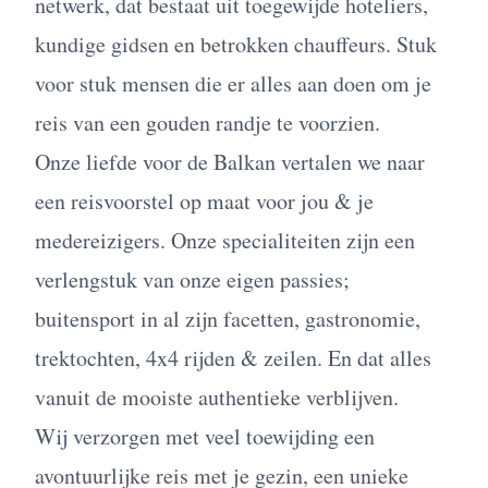
netwerk, dat bestaat uit toegewijde hoteliers,
kundige gidsen en betrokken chauffeurs. Stuk
voor stuk mensen die er alles aan doen om je
reis van een gouden randje te voorzien.
Onze liefde voor de Balkan vertalen we naar
een reisvoorstel op maat voor jou & je
medereizigers. Onze specialiteiten zijn een
verlengstuk van onze eigen passies;
buitensport in al zijn facetten, gastronomie,
trektochten, 4x4 rijden & zeilen. En dat alles
vanuit de mooiste authentieke verblijven.
Wij verzorgen met veel toewijding een
avontuurlijke reis met je gezin, een unieke