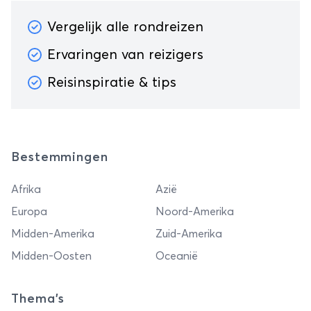
Vergelijk alle rondreizen
Ervaringen van reizigers
Reisinspiratie & tips
Bestemmingen
Afrika
Azië
Europa
Noord-Amerika
Midden-Amerika
Zuid-Amerika
Midden-Oosten
Oceanië
Thema's