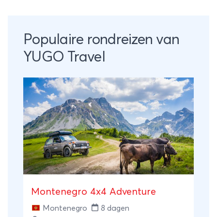
Populaire rondreizen van
YUGO Travel
Montenegro 4x4 Adventure
Montenegro
8 dagen