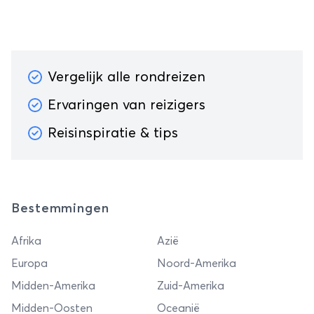
Boedapest
Vergelijk alle rondreizen
Ervaringen van reizigers
Reisinspiratie & tips
Bestemmingen
Afrika
Azië
Europa
Noord-Amerika
Midden-Amerika
Zuid-Amerika
Midden-Oosten
Oceanië