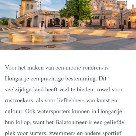
Voor het maken van een mooie rondreis is
Hongarije een prachtige bestemming. Dit
veelzijdige land heeft veel te bieden, zowel voor
rustzoekers, als voor liefhebbers van kunst en
cultuur. Ook watersporters kunnen in Hongarije
hun lol op, want het Balatonmeer is een geliefde
plek voor surfers, zwemmers en andere sportief