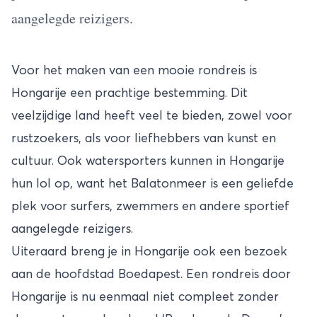
aangelegde reizigers.
Voor het maken van een mooie rondreis is
Hongarije een prachtige bestemming. Dit
veelzijdige land heeft veel te bieden, zowel voor
rustzoekers, als voor liefhebbers van kunst en
cultuur. Ook watersporters kunnen in Hongarije
hun lol op, want het Balatonmeer is een geliefde
plek voor surfers, zwemmers en andere sportief
aangelegde reizigers.
Uiteraard breng je in Hongarije ook een bezoek
aan de hoofdstad Boedapest. Een rondreis door
Hongarije is nu eenmaal niet compleet zonder