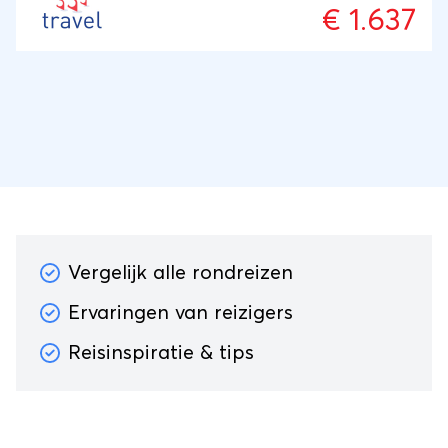
€ 1.637
Vergelijk alle rondreizen
Ervaringen van reizigers
Reisinspiratie & tips