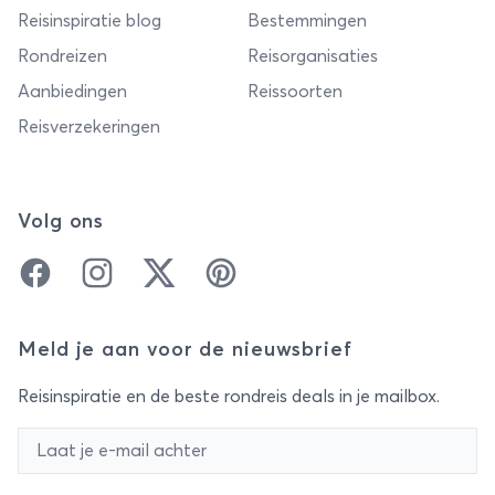
Reisinspiratie blog
Bestemmingen
Rondreizen
Reisorganisaties
Aanbiedingen
Reissoorten
Reisverzekeringen
Volg ons
Facebook
Instagram
Twitter
Pinterest
Meld je aan voor de nieuwsbrief
Reisinspiratie en de beste rondreis deals in je mailbox.