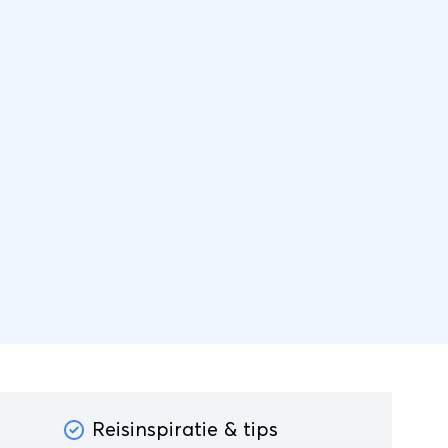
Reisinspiratie & tips