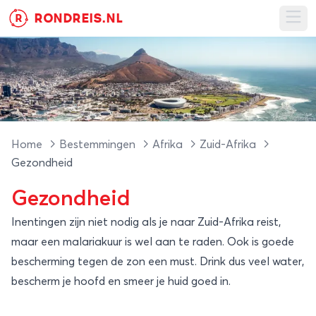
RONDREIS.NL
R
Ope
Home
Bestemmingen
Afrika
Zuid-Afrika
Gezondheid
Gezondheid
Inentingen zijn niet nodig als je naar Zuid-Afrika reist,
maar een malariakuur is wel aan te raden. Ook is goede
bescherming tegen de zon een must. Drink dus veel water,
bescherm je hoofd en smeer je huid goed in.