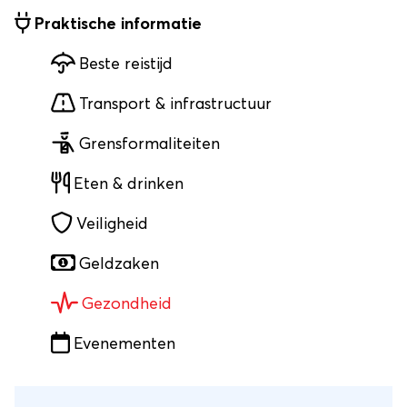
Praktische informatie
Beste reistijd
Transport & infrastructuur
Grensformaliteiten
Eten & drinken
Veiligheid
Geldzaken
Gezondheid
Evenementen