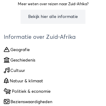
Meer weten over reizen naar Zuid-Afrika?
Bekijk hier alle informatie
Informatie over Zuid-Afrika
Geografie
Geschiedenis
Cultuur
Natuur & klimaat
Politiek & economie
Bezienswaardigheden