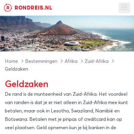
RONDREIS.NL
R
Ope
Home
Bestemmingen
Afrika
Zuid-Afrika
Geldzaken
Geldzaken
De rand is de munteenheid van Zuid-Afrika. Het voordeel
van randen is dat je er niet alleen in Zuid-Afrika mee kunt
betalen, maar ook in Lesotho, Swaziland, Namibië en
Botswana. Betalen met je pinpas of creditcard kan op
veel plaatsen. Geld opnemen kun je bij banken in de