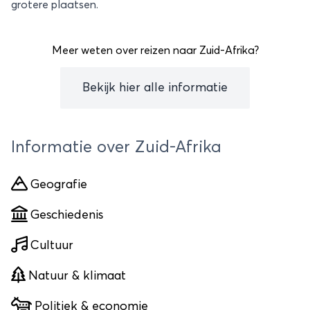
grotere plaatsen.
Meer weten over reizen naar Zuid-Afrika?
Bekijk hier alle informatie
Informatie over Zuid-Afrika
Geografie
Geschiedenis
Cultuur
Natuur & klimaat
Politiek & economie