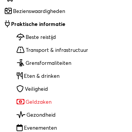
Bezienswaardigheden
Praktische informatie
Beste reistijd
Transport & infrastructuur
Grensformaliteiten
Eten & drinken
Veiligheid
Geldzaken
Gezondheid
Evenementen