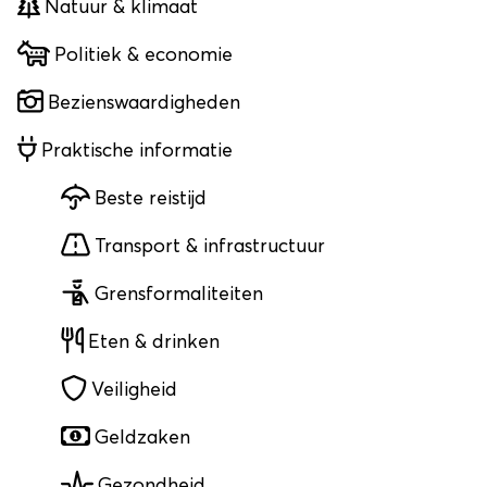
Natuur & klimaat
Politiek & economie
Bezienswaardigheden
Praktische informatie
Beste reistijd
Transport & infrastructuur
Grensformaliteiten
Eten & drinken
Veiligheid
Geldzaken
Gezondheid