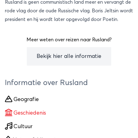
Rusland is geen communistisch land meer en vervangt de
rode vlag door de oude Russische vlag. Boris Jeltsin wordt
president en hij wordt later opgevolgd door Poetin.
Meer weten over reizen naar Rusland?
Bekijk hier alle informatie
Informatie over Rusland
Geografie
Geschiedenis
Cultuur