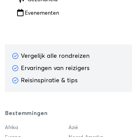
Evenementen
Vergelijk alle rondreizen
Ervaringen van reizigers
Reisinspiratie & tips
Bestemmingen
Afrika
Azië