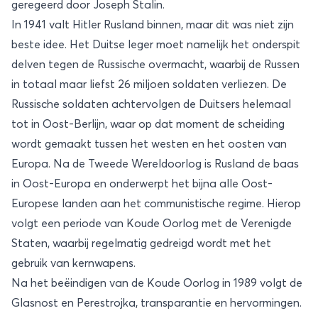
geregeerd door Joseph Stalin.
In 1941 valt Hitler Rusland binnen, maar dit was niet zijn
beste idee. Het Duitse leger moet namelijk het onderspit
delven tegen de Russische overmacht, waarbij de Russen
in totaal maar liefst 26 miljoen soldaten verliezen. De
Russische soldaten achtervolgen de Duitsers helemaal
tot in Oost-Berlijn, waar op dat moment de scheiding
wordt gemaakt tussen het westen en het oosten van
Europa. Na de Tweede Wereldoorlog is Rusland de baas
in Oost-Europa en onderwerpt het bijna alle Oost-
Europese landen aan het communistische regime. Hierop
volgt een periode van Koude Oorlog met de Verenigde
Staten, waarbij regelmatig gedreigd wordt met het
gebruik van kernwapens.
Na het beëindigen van de Koude Oorlog in 1989 volgt de
Glasnost en Perestrojka, transparantie en hervormingen.