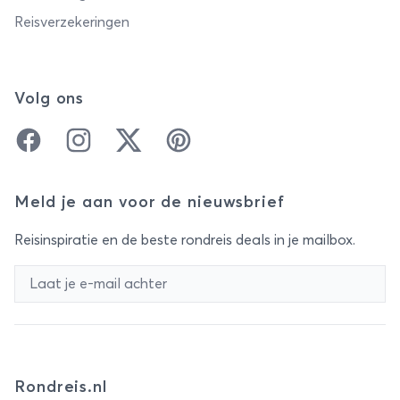
Reisverzekeringen
Volg ons
Facebook
Instagram
Twitter
Pinterest
Meld je aan voor de nieuwsbrief
Reisinspiratie en de beste rondreis deals in je mailbox.
Rondreis.nl