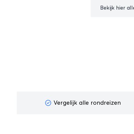
Bekijk hier al
Vergelijk alle rondreizen