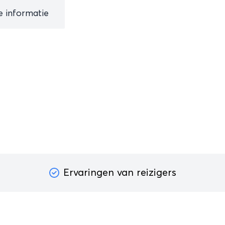
le informatie
Ervaringen van reizigers