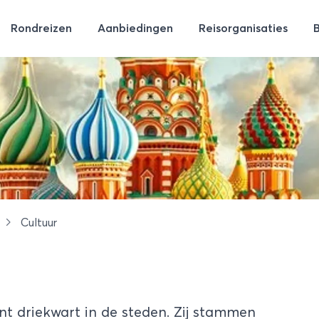
Rondreizen
Aanbiedingen
Reisorganisaties
Cultuur
nt driekwart in de steden. Zij stammen