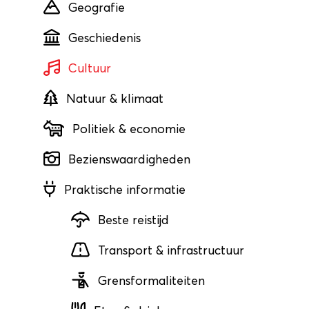
Geografie
Geschiedenis
Cultuur
Natuur & klimaat
Politiek & economie
Bezienswaardigheden
Praktische informatie
Beste reistijd
Transport & infrastructuur
Grensformaliteiten