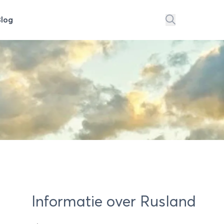
Blog
Informatie over Rusland