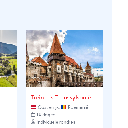
Treinreis Transsylvanië
Oostenrijk
,
Roemenië
14 dagen
Individuele rondreis