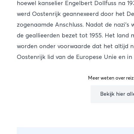
hoewel kanselier Engelbert Dollfuss na 19
werd Oostenrijk geannexeerd door het De
zogenaamde Anschluss. Nadat de nazi’s w
de geallieerden bezet tot 1955. Het land 
worden onder voorwaarde dat het altijd ne
Oostenrijk lid van de Europese Unie en in
Meer weten over reiz
Bekijk hier al