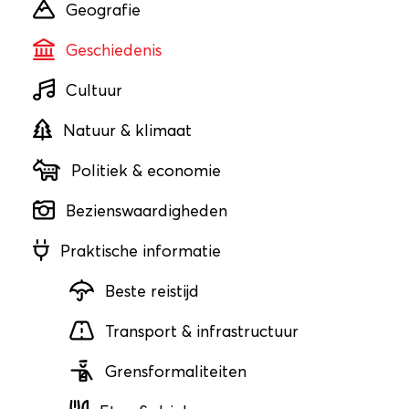
Geografie
Geschiedenis
Cultuur
Natuur & klimaat
Politiek & economie
Bezienswaardigheden
Praktische informatie
Beste reistijd
Transport & infrastructuur
Grensformaliteiten