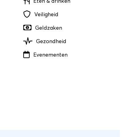
Eten & drinken
Veiligheid
Geldzaken
Gezondheid
Evenementen