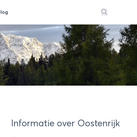
Blog
Informatie over Oostenrijk