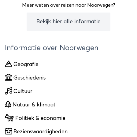
Meer weten over reizen naar Noorwegen?
Bekijk hier alle informatie
Informatie over Noorwegen
Geografie
Geschiedenis
Cultuur
Natuur & klimaat
Politiek & economie
Bezienswaardigheden