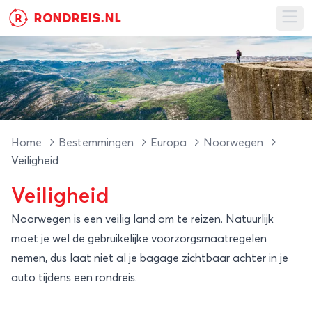
RONDREIS.NL
R
Ope
Home
Bestemmingen
Europa
Noorwegen
Veiligheid
Veiligheid
Noorwegen is een veilig land om te reizen. Natuurlijk
moet je wel de gebruikelijke voorzorgsmaatregelen
nemen, dus laat niet al je bagage zichtbaar achter in je
auto tijdens een rondreis.