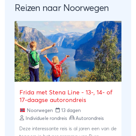
Reizen naar Noorwegen
Frida met Stena Line - 13-, 14- of
17-daagse autorondreis
Noorwegen
13 dagen
Individuele rondreis
Autorondreis
Deze interessante reis is al jaren een van de