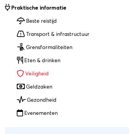
Praktische informatie
Beste reistijd
Transport & infrastructuur
Grensformaliteiten
Eten & drinken
Veiligheid
Geldzaken
Gezondheid
Evenementen