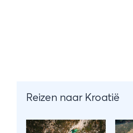
Reizen naar Kroatië