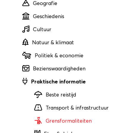
Geografie
Geschiedenis
Cultuur
Natuur & klimaat
Politiek & economie
Bezienswaardigheden
Praktische informatie
Beste reistijd
Transport & infrastructuur
Grensformaliteiten