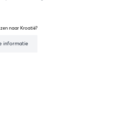
zen naar Kroatië?
le informatie