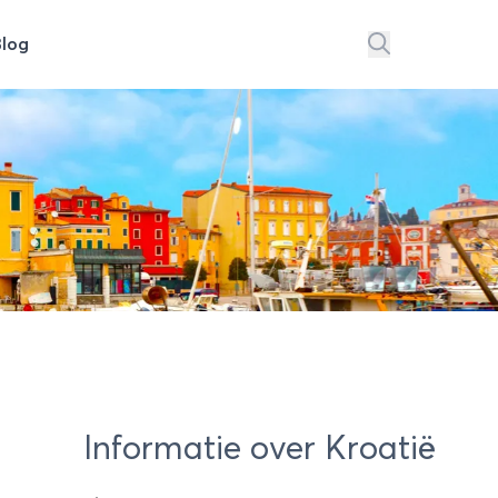
Blog
Informatie over Kroatië