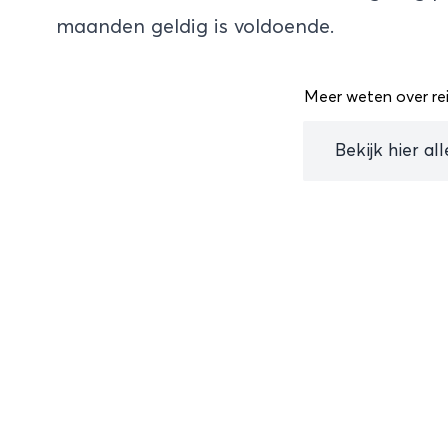
maanden geldig is voldoende.
Meer weten over rei
Bekijk hier al