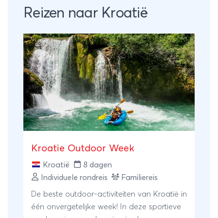
Reizen naar Kroatië
Kroatie Outdoor Week
Kroatië
8 dagen
Individuele rondreis
Familiereis
De beste outdoor-activiteiten van Kroatië in
één onvergetelijke week! In deze sportieve