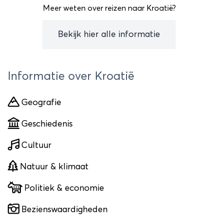
Meer weten over reizen naar Kroatië?
Bekijk hier alle informatie
Informatie over Kroatië
Geografie
Geschiedenis
Cultuur
Natuur & klimaat
Politiek & economie
Bezienswaardigheden