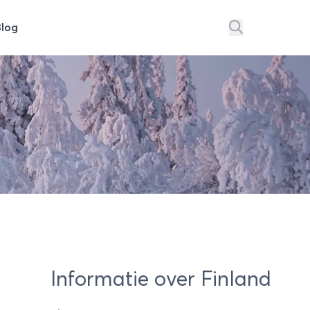
Blog
Informatie over Finland