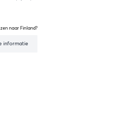
zen naar Finland?
le informatie