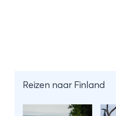
Reizen naar Finland