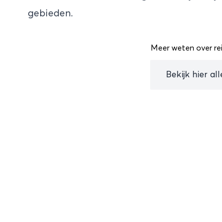
gebieden.
Meer weten over rei
Bekijk hier al