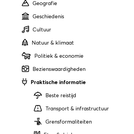
Geografie
Geschiedenis
Cultuur
Natuur & klimaat
Politiek & economie
Bezienswaardigheden
Praktische informatie
Beste reistijd
Transport & infrastructuur
Grensformaliteiten