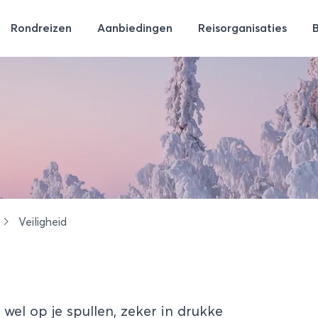
Rondreizen
Aanbiedingen
Reisorganisaties
Veiligheid
je wel op je spullen, zeker in drukke