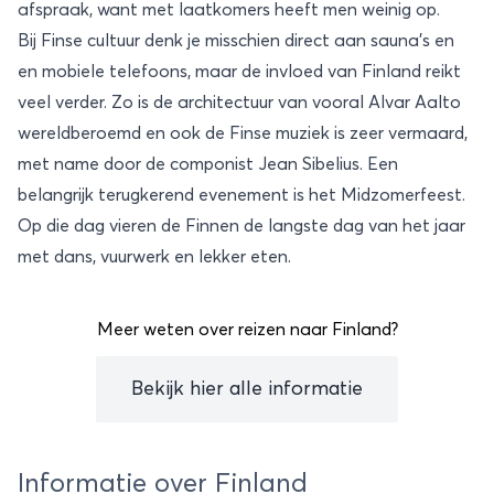
afspraak, want met laatkomers heeft men weinig op.
Bij Finse cultuur denk je misschien direct aan sauna’s en
en mobiele telefoons, maar de invloed van Finland reikt
veel verder. Zo is de architectuur van vooral Alvar Aalto
wereldberoemd en ook de Finse muziek is zeer vermaard,
met name door de componist Jean Sibelius. Een
belangrijk terugkerend evenement is het Midzomerfeest.
Op die dag vieren de Finnen de langste dag van het jaar
met dans, vuurwerk en lekker eten.
Meer weten over reizen naar Finland?
Bekijk hier alle informatie
Informatie over Finland