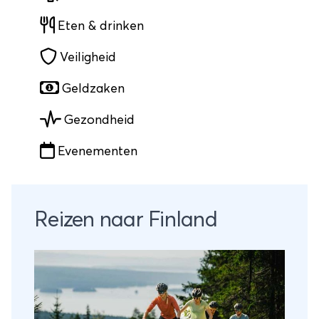
Eten & drinken
Veiligheid
Geldzaken
Gezondheid
Evenementen
Reizen naar Finland