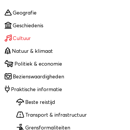
Geografie
Geschiedenis
Cultuur
Natuur & klimaat
Politiek & economie
Bezienswaardigheden
Praktische informatie
Beste reistijd
Transport & infrastructuur
Grensformaliteiten