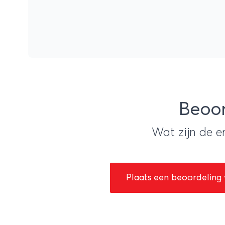
Beoor
Wat zijn de e
Plaats een beoordeling