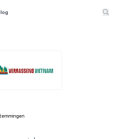
Blog
temmingen