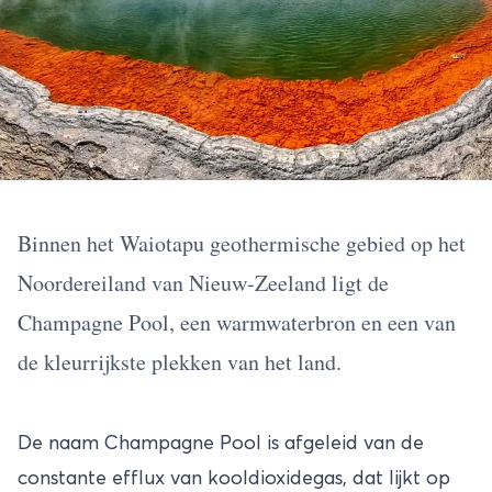
Binnen het Waiotapu geothermische gebied op het
Noordereiland van Nieuw-Zeeland ligt de
Champagne Pool, een warmwaterbron en een van
de kleurrijkste plekken van het land.
De naam Champagne Pool is afgeleid van de
constante efflux van kooldioxidegas, dat lijkt op