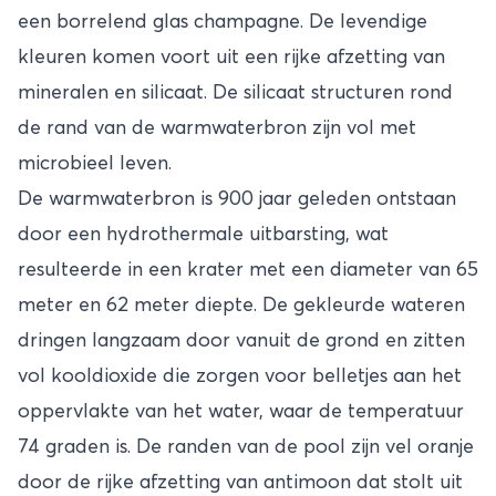
een borrelend glas champagne. De levendige
kleuren komen voort uit een rijke afzetting van
mineralen en silicaat. De silicaat structuren rond
de rand van de warmwaterbron zijn vol met
microbieel leven.
De warmwaterbron is 900 jaar geleden ontstaan
door een hydrothermale uitbarsting, wat
resulteerde in een krater met een diameter van 65
meter en 62 meter diepte. De gekleurde wateren
dringen langzaam door vanuit de grond en zitten
vol kooldioxide die zorgen voor belletjes aan het
oppervlakte van het water, waar de temperatuur
74 graden is. De randen van de pool zijn vel oranje
door de rijke afzetting van antimoon dat stolt uit