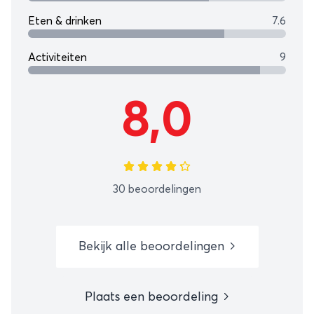
Eten & drinken
7.6
Activiteiten
9
8,0
30 beoordelingen
Bekijk alle beoordelingen
Plaats een beoordeling