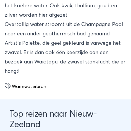
het koelere water. Ook kwik, thallium, goud en
zilver worden hier afgezet.
Overtollig water stroomt uit de Champagne Pool
naar een ander geothermisch bad genaamd
Artist's Palette, die geel gekleurd is vanwege het
zwavel. Er is dan ook één keerzijde aan een
bezoek aan Waiotapu; de zwavel stanklucht die er
hangt!
Warmwaterbron
Top reizen naar Nieuw-
Zeeland