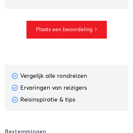
Plaats een beoordeling
Vergelijk alle rondreizen
Ervaringen van reizigers
Reisinspiratie & tips
Bestemmingen