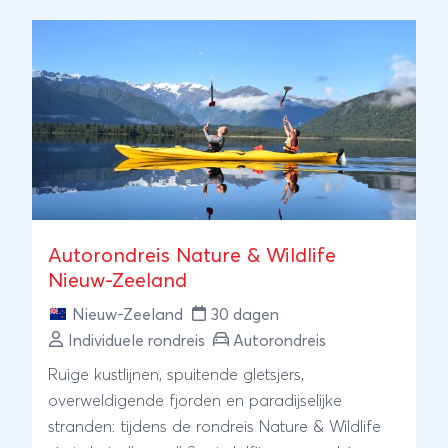
Autorondreis Nature & Wildlife
Nieuw-Zeeland
Nieuw-Zeeland
30 dagen
Individuele rondreis
Autorondreis
Ruige kustlijnen, spuitende gletsjers,
overweldigende fjorden en paradijselijke
stranden: tijdens de rondreis Nature & Wildlife