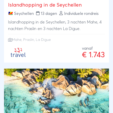
Islandhopping in de Seychellen
Seychellen
13 dagen
Individuele rondreis
Islandhopping in de Seychellen, 3 nachten Mahe, 4
nachten Praslin en 3 nachten La Digue.
Mahe, Praslin, La Digue
vanaf
€ 1.743