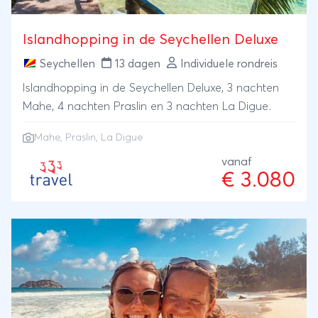
Islandhopping in de Seychellen Deluxe
Seychellen
13 dagen
Individuele rondreis
Islandhopping in de Seychellen Deluxe, 3 nachten
Mahe, 4 nachten Praslin en 3 nachten La Digue.
Mahe, Praslin, La Digue
vanaf
€ 3.080