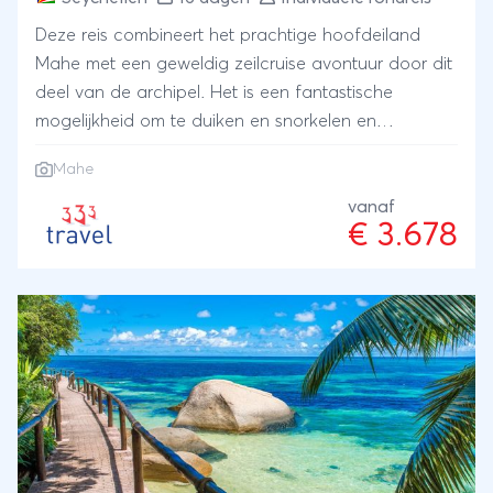
Deze reis combineert het prachtige hoofdeiland
Mahe met een geweldig zeilcruise avontuur door dit
deel van de archipel. Het is een fantastische
mogelijkheid om te duiken en snorkelen en
ontspannen.
Mahe
vanaf
€ 3.678