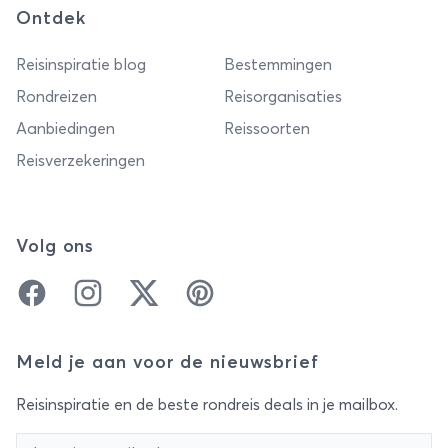
Ontdek
Reisinspiratie blog
Bestemmingen
Rondreizen
Reisorganisaties
Aanbiedingen
Reissoorten
Reisverzekeringen
Volg ons
Facebook
Instagram
Twitter
Pinterest
Meld je aan voor de nieuwsbrief
Reisinspiratie en de beste rondreis deals in je mailbox.