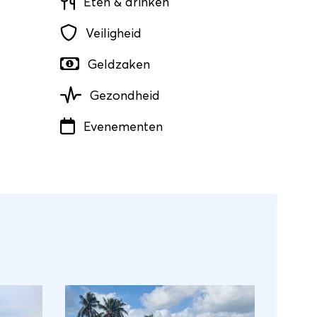
Eten & drinken
Veiligheid
Geldzaken
Gezondheid
Evenementen