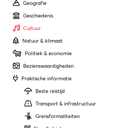
Geografie
Geschiedenis
Cultuur
Natuur & klimaat
Politiek & economie
Bezienswaardigheden
Praktische informatie
Beste reistijd
Transport & infrastructuur
Grensformaliteiten