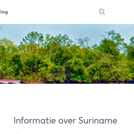
Blog
Informatie over Suriname