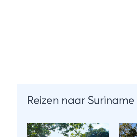
Reizen naar Suriname