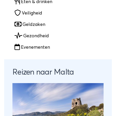
Eten & drinken
Veiligheid
Geldzaken
Gezondheid
Evenementen
Reizen naar Malta