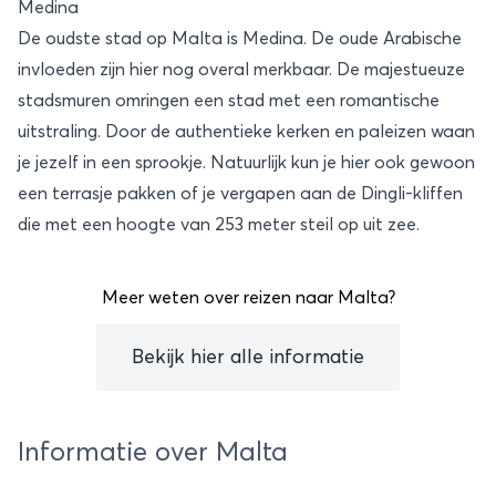
Medina
De oudste stad op Malta is Medina. De oude Arabische
invloeden zijn hier nog overal merkbaar. De majestueuze
stadsmuren omringen een stad met een romantische
uitstraling. Door de authentieke kerken en paleizen waan
je jezelf in een sprookje. Natuurlijk kun je hier ook gewoon
een terrasje pakken of je vergapen aan de Dingli-kliffen
die met een hoogte van 253 meter steil op uit zee.
Meer weten over reizen naar Malta?
Bekijk hier alle informatie
Informatie over Malta