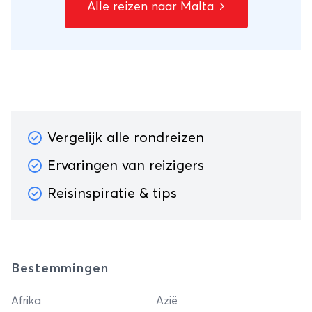
Alle reizen naar Malta
Vergelijk alle rondreizen
Ervaringen van reizigers
Reisinspiratie & tips
Bestemmingen
Afrika
Azië