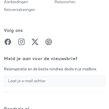
Aanbiedingen
Reissoorten
Reisverzekeringen
Volg ons
Facebook
Instagram
Twitter
Pinterest
Meld je aan voor de nieuwsbrief
Reisinspiratie en de beste rondreis deals in je mailbox.