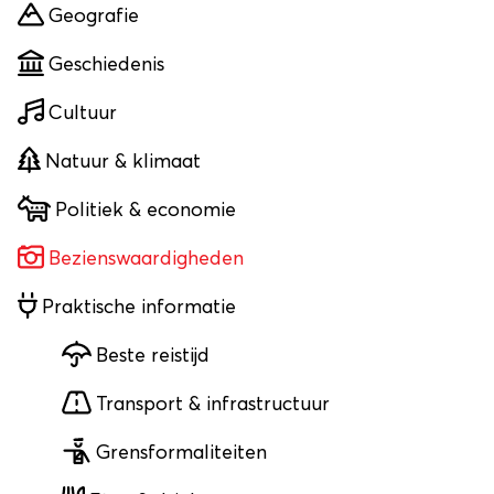
Geografie
Geschiedenis
Cultuur
Natuur & klimaat
Politiek & economie
Bezienswaardigheden
Praktische informatie
Beste reistijd
Transport & infrastructuur
Grensformaliteiten