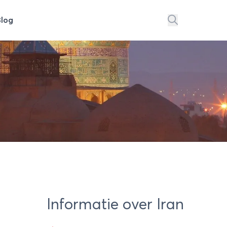
Blog
Informatie over Iran