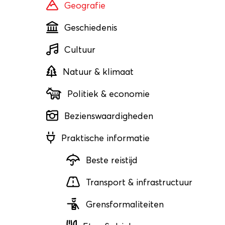
Geografie
Geschiedenis
Cultuur
Natuur & klimaat
Politiek & economie
Bezienswaardigheden
Praktische informatie
Beste reistijd
Transport & infrastructuur
Grensformaliteiten