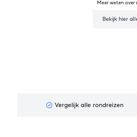
Meer weten over r
Bekijk hier al
Vergelijk alle rondreizen