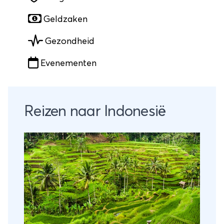
Geldzaken
Gezondheid
Evenementen
Reizen naar Indonesië