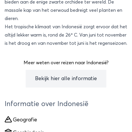
bieden aan de enige zwarte orchidee ter wereld. De
massale kap van het oerwoud bedreigt veel planten en
dieren.
Het tropische klimaat van Indonesië zorgt ervoor dat het
altijd lekker warm is, rond de 26º C. Van juni tot november
is het droog en van november tot juni is het regenseizoen.
Meer weten over reizen naar Indonesië?
Bekijk hier alle informatie
Informatie over Indonesië
Geografie