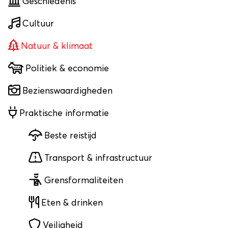
Geschiedenis
Cultuur
Natuur & klimaat
Politiek & economie
Bezienswaardigheden
Praktische informatie
Beste reistijd
Transport & infrastructuur
Grensformaliteiten
Eten & drinken
Veiligheid