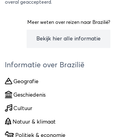
overal geaccepteerd.
Meer weten over reizen naar Brazilië?
Bekijk hier alle informatie
Informatie over Brazilië
Geografie
Geschiedenis
Cultuur
Natuur & klimaat
Politiek & economie