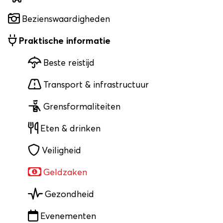
Bezienswaardigheden
Praktische informatie
Beste reistijd
Transport & infrastructuur
Grensformaliteiten
Eten & drinken
Veiligheid
Geldzaken
Gezondheid
Evenementen