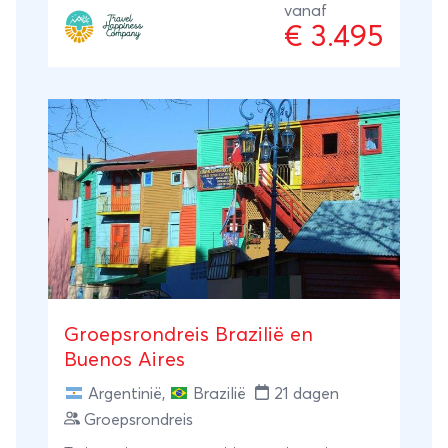
vanaf
€ 3.495
Groepsrondreis Brazilië en
Buenos Aires
Argentinië
,
Brazilië
21 dagen
Groepsrondreis