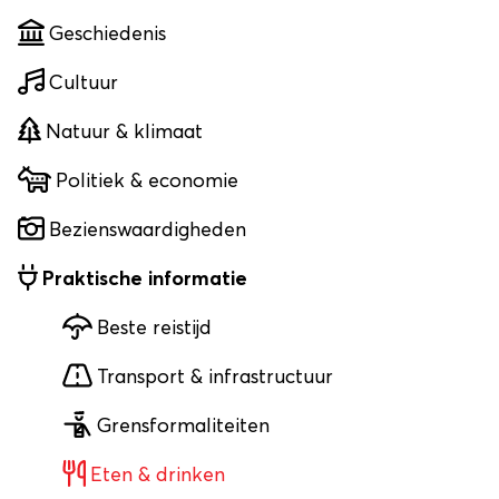
Geschiedenis
Cultuur
Natuur & klimaat
Politiek & economie
Bezienswaardigheden
Praktische informatie
Beste reistijd
Transport & infrastructuur
Grensformaliteiten
Eten & drinken