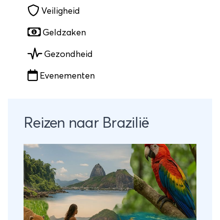
Veiligheid
Geldzaken
Gezondheid
Evenementen
Reizen naar Brazilië