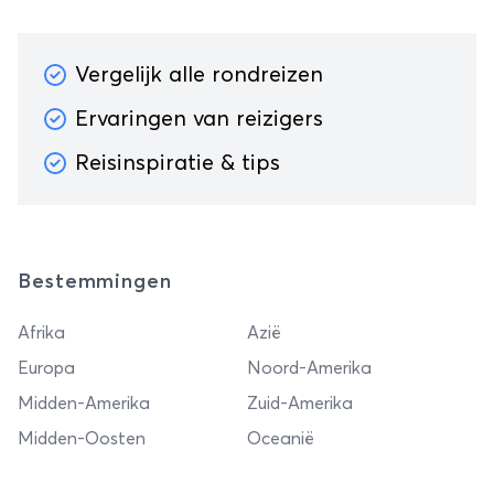
Vergelijk alle rondreizen
Ervaringen van reizigers
Reisinspiratie & tips
Bestemmingen
Afrika
Azië
Europa
Noord-Amerika
Midden-Amerika
Zuid-Amerika
Midden-Oosten
Oceanië