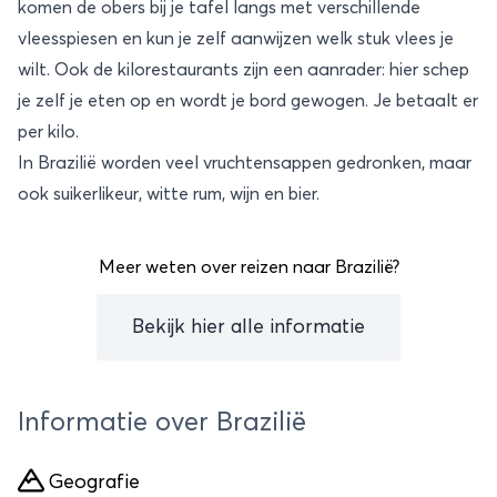
komen de obers bij je tafel langs met verschillende
vleesspiesen en kun je zelf aanwijzen welk stuk vlees je
wilt. Ook de kilorestaurants zijn een aanrader: hier schep
je zelf je eten op en wordt je bord gewogen. Je betaalt er
per kilo.
In Brazilië worden veel vruchtensappen gedronken, maar
ook suikerlikeur, witte rum, wijn en bier.
Meer weten over reizen naar Brazilië?
Bekijk hier alle informatie
Informatie over Brazilië
Geografie