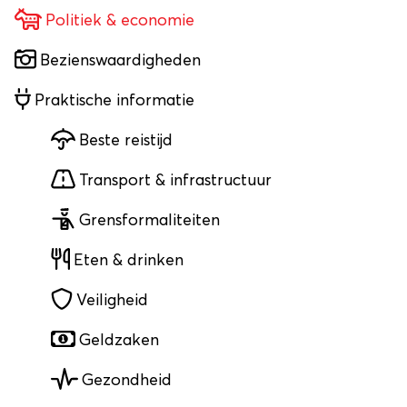
Politiek & economie
Bezienswaardigheden
Praktische informatie
Beste reistijd
Transport & infrastructuur
Grensformaliteiten
Eten & drinken
Veiligheid
Geldzaken
Gezondheid