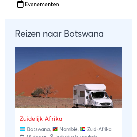
Evenementen
Reizen naar Botswana
Zuidelijk Afrika
Botswana
,
Namibië
,
Zuid-Afrika