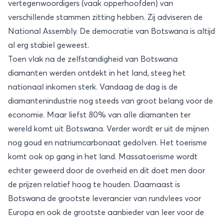
vertegenwoordigers (vaak opperhoofden) van
verschillende stammen zitting hebben. Zij adviseren de
National Assembly. De democratie van Botswana is altijd
al erg stabiel geweest.
Toen vlak na de zelfstandigheid van Botswana
diamanten werden ontdekt in het land, steeg het
nationaal inkomen sterk. Vandaag de dag is de
diamantenindustrie nog steeds van groot belang voor de
economie. Maar liefst 80% van alle diamanten ter
wereld komt uit Botswana. Verder wordt er uit de mijnen
nog goud en natriumcarbonaat gedolven. Het toerisme
komt ook op gang in het land. Massatoerisme wordt
echter geweerd door de overheid en dit doet men door
de prijzen relatief hoog te houden. Daarnaast is
Botswana de grootste leverancier van rundvlees voor
Europa en ook de grootste aanbieder van leer voor de