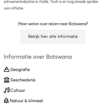
schoenenindustrie in Italië. Toch is er nog steeds sprake
van inflatie.
Meer weten over reizen naar Botswana?
Bekijk hier alle informatie
Informatie over Botswana
Geografie
Geschiedenis
Cultuur
Natuur & klimaat