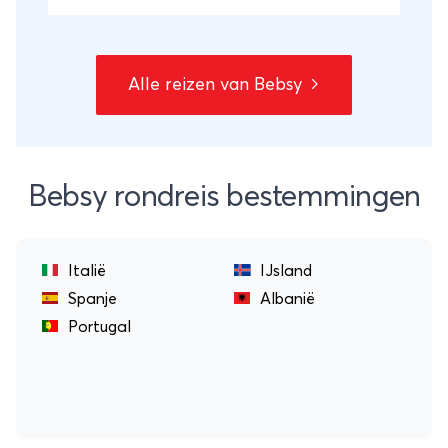
Alle reizen van Bebsy
Bebsy rondreis bestemmingen
Italië
IJsland
Spanje
Albanië
Portugal