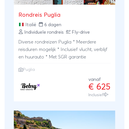
Rondreis Puglia
Italië
6 dagen
Individuele rondreis
Fly-drive
Diverse rondreizen Puglia * Meerdere
reisduren mogelijk * Inclusief vlucht, verblijf
en huurauto * Met SGR garantie
Puglia
vanaf
€ 625
Inclusief