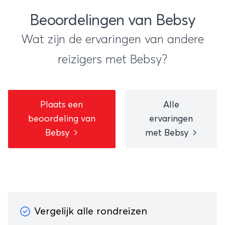
Beoordelingen van Bebsy
Wat zijn de ervaringen van andere
reizigers met Bebsy?
Plaats een
Alle
beoordeling van
ervaringen
Bebsy
met Bebsy
Vergelijk alle rondreizen