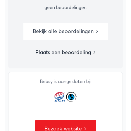
geen beoordelingen
Bekijk alle beoordelingen
Plaats een beoordeling
Bebsy is aangesloten bij:
Bezoek website