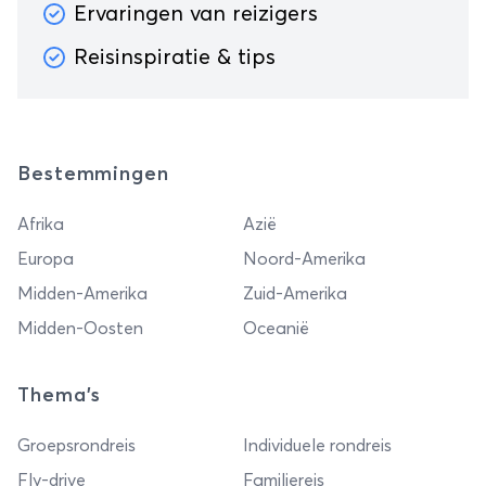
Ervaringen van reizigers
Reisinspiratie & tips
Bestemmingen
Afrika
Azië
Europa
Noord-Amerika
Midden-Amerika
Zuid-Amerika
Midden-Oosten
Oceanië
Thema's
Groepsrondreis
Individuele rondreis
Fly-drive
Familiereis