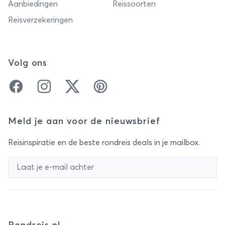
Aanbiedingen
Reissoorten
Reisverzekeringen
Volg ons
Facebook
Instagram
Twitter
Pinterest
Meld je aan voor de nieuwsbrief
Reisinspiratie en de beste rondreis deals in je mailbox.