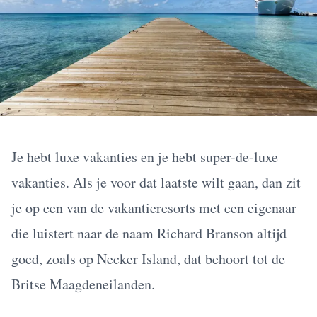
Je hebt luxe vakanties en je hebt super-de-luxe
vakanties. Als je voor dat laatste wilt gaan, dan zit
je op een van de vakantieresorts met een eigenaar
die luistert naar de naam Richard Branson altijd
goed, zoals op Necker Island, dat behoort tot de
Britse Maagdeneilanden.