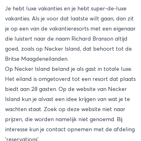
Je hebt luxe vakanties en je hebt super-de-luxe
vakanties. Als je voor dat laatste wilt gaan, dan zit
je op een van de vakantieresorts met een eigenaar
die luistert naar de naam Richard Branson altijd
goed, zoals op Necker Island, dat behoort tot de
Britse Maagdeneilanden.
Op Necker Island beland je als gast in totale luxe.
Het eiland is omgetoverd tot een resort dat plaats
biedt aan 28 gasten. Op de website van Necker
Island kun je alvast een idee krijgen van wat je te
wachten staat. Zoek op deze
website
niet naar
prijzen, die worden namelijk niet genoemd. Bij
interesse kun je contact opnemen met de afdeling
‘reservations’.