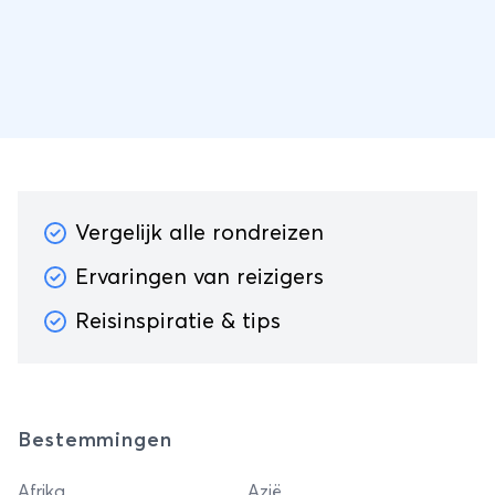
Vergelijk alle rondreizen
Ervaringen van reizigers
Reisinspiratie & tips
Bestemmingen
Afrika
Azië