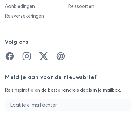
Aanbiedingen
Reissoorten
Reisverzekeringen
Volg ons
Facebook
Instagram
Twitter
Pinterest
Meld je aan voor de nieuwsbrief
Reisinspiratie en de beste rondreis deals in je mailbox.